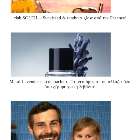
club SOLEIL – Sunkissed & ready to glow από την Essence!
Metal Lavender eau de parfum – Το νέο άρωμα που αλλάζει όλα
όσα ξέραμε για τη λεβάντα!