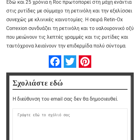
Εδώ και 25 χρόνια η Roc πρωτοπορεί στη μάχη ενάντια
στις ρυτίδες με σύμμαχο τη ρετινόλη και την εξελίσσει
συνεχώς με κλινικές καινοτομίες. Η σειρά Retin-Ox
Correxion συνδυάζει τη ρετινόλη και το υαλουρονικό οξύ
που μειώνουν τις λεπτές γραμμές και τις ρυτίδες και
ταυτόχρονα λειαίνουν την επιδερμίδα πολύ σύντομα.
Facebook
Twitter
Pinterest
Σχολιάστε εδώ
Η διεύθυνση του email σας δεν θα δημοσιευθεί.