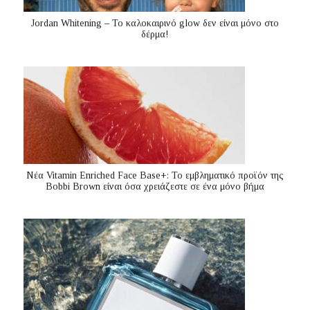
Jordan Whitening – Το καλοκαιρινό glow δεν είναι μόνο στο
δέρμα!
Nέα Vitamin Enriched Face Base+: Το εμβληματικό προϊόν της
Bobbi Brown είναι όσα χρειάζεστε σε ένα μόνο βήμα