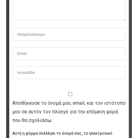
Αποθήκευσε το όνομά μου, email, και τον ιστότοπο
μου σε αυτόν τον πλοηγό για την επόμενη φορά
που θα σχολιάσω.
Αυτή η φόρμα συλλέγει το όνομά σας, το ηλεκτρονικό 