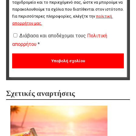
ταχυδρομείο και το περιεχόμενό σας, ώστε να μπορούμε να 
παρακολουθούμε τα σχόλια που διατίθενται στον ιστότοπο. 
Για περισσότερες πληροφορίες, ελέγξτε την 
πολιτική 
απορρήτου μας
.
Διάβασα και αποδέχομαι τους
Πολιτική
απορρήτου
*
Σχετικές αναρτήσεις