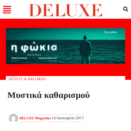
BEAUTY & WELLNESS
Μυστικά καθαρισμού
DELUXE Magazine
16 Ιανουαρίου 2017