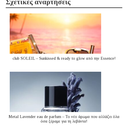
Σχετικές αναρτήσεις
club SOLEIL – Sunkissed & ready to glow από την Essence!
Metal Lavender eau de parfum – Το νέο άρωμα που αλλάζει όλα
όσα ξέραμε για τη λεβάντα!