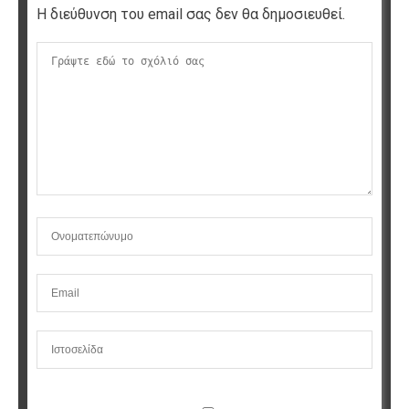
Η διεύθυνση του email σας δεν θα δημοσιευθεί.