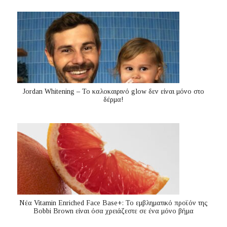
Jordan Whitening – Το καλοκαιρινό glow δεν είναι μόνο στο
δέρμα!
Nέα Vitamin Enriched Face Base+: Το εμβληματικό προϊόν της
Bobbi Brown είναι όσα χρειάζεστε σε ένα μόνο βήμα