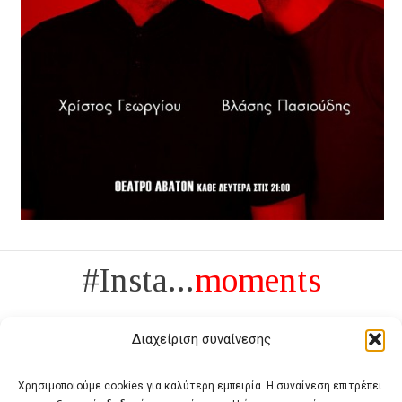
#Insta...
moments
Διαχείριση συναίνεσης
Χρησιμοποιούμε cookies για καλύτερη εμπειρία. Η συναίνεση επιτρέπει