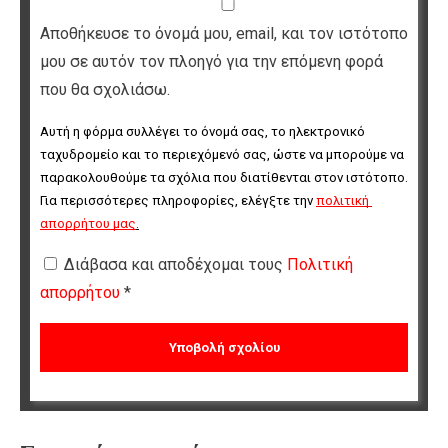
Αποθήκευσε το όνομά μου, email, και τον ιστότοπο
μου σε αυτόν τον πλοηγό για την επόμενη φορά
που θα σχολιάσω.
Αυτή η φόρμα συλλέγει το όνομά σας, το ηλεκτρονικό 
ταχυδρομείο και το περιεχόμενό σας, ώστε να μπορούμε να 
παρακολουθούμε τα σχόλια που διατίθενται στον ιστότοπο. 
Για περισσότερες πληροφορίες, ελέγξτε την 
πολιτική 
απορρήτου μας
.
Διάβασα και αποδέχομαι τους
Πολιτική
απορρήτου
*