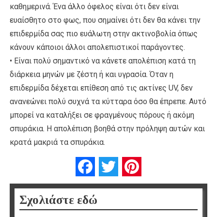
καθημερινά. Ένα άλλο όφελος είναι ότι δεν είναι
ευαίσθητο στο φως, που σημαίνει ότι δεν θα κάνει την
επιδερμίδα σας πιο ευάλωτη στην ακτινοβολία όπως
κάνουν κάποιοι άλλοι απολεπιστικοί παράγοντες.
• Είναι πολύ σημαντικό να κάνετε απολέπιση κατά τη
διάρκεια μηνών με ζέστη ή και υγρασία. Όταν η
επιδερμίδα δέχεται επίθεση από τις ακτίνες UV, δεν
ανανεώνει πολύ συχνά τα κύτταρα όσο θα έπρεπε. Αυτό
μπορεί να καταλήξει σε φραγμένους πόρους ή ακόμη
σπυράκια. Η απολέπιση βοηθά στην πρόληψη αυτών και
κρατά μακριά τα σπυράκια.
Facebook
Twitter
Pinterest
Σχολιάστε εδώ