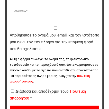
Αποθήκευσε το όνομά μου, email, και τον ιστότοπο
μου σε αυτόν τον πλοηγό για την επόμενη φορά
που θα σχολιάσω.
Αυτή η φόρμα συλλέγει το όνομά σας, το ηλεκτρονικό 
ταχυδρομείο και το περιεχόμενό σας, ώστε να μπορούμε να 
παρακολουθούμε τα σχόλια που διατίθενται στον ιστότοπο. 
Για περισσότερες πληροφορίες, ελέγξτε την 
πολιτική 
απορρήτου μας
.
Διάβασα και αποδέχομαι τους
Πολιτική
απορρήτου
*