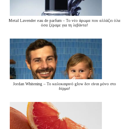
Metal Lavender eau de parfum – Το νέο άρωμα που αλλάζει όλα
όσα ξέραμε για τη λεβάντα!
Jordan Whitening – Το καλοκαιρινό glow δεν είναι μόνο στο
δέρμα!