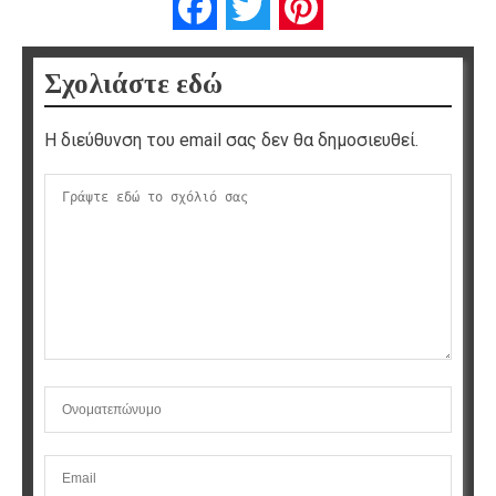
Facebook
Twitter
Pinterest
Σχολιάστε εδώ
Η διεύθυνση του email σας δεν θα δημοσιευθεί.