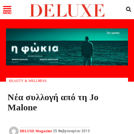
BEAUTY & WELLNESS
Νέα συλλογή από τη Jo
Malone
DELUXE Magazine
25 Φεβρουαρίου 2013