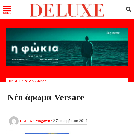
BEAUTY & WELLNESS
Νέο άρωμα Versace
DELUXE Magazine
2 Σεπτεμβρίου 2014