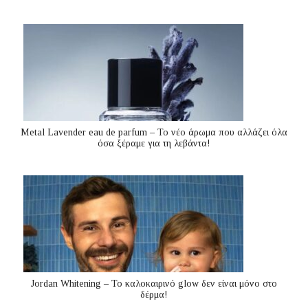
Metal Lavender eau de parfum – Το νέο άρωμα που αλλάζει όλα
όσα ξέραμε για τη λεβάντα!
Jordan Whitening – Το καλοκαιρινό glow δεν είναι μόνο στο
δέρμα!