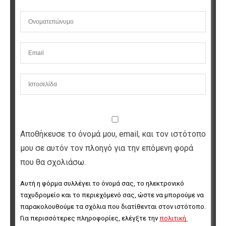
Αποθήκευσε το όνομά μου, email, και τον ιστότοπο
μου σε αυτόν τον πλοηγό για την επόμενη φορά
που θα σχολιάσω.
Αυτή η φόρμα συλλέγει το όνομά σας, το ηλεκτρονικό 
ταχυδρομείο και το περιεχόμενό σας, ώστε να μπορούμε να 
παρακολουθούμε τα σχόλια που διατίθενται στον ιστότοπο. 
Για περισσότερες πληροφορίες, ελέγξτε την 
πολιτική 