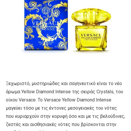
Ξεχωριστό, μυστηριώδες και σαγηνευτικό είναι το νέο
άρωμα Yellow Diamond Intense της σειράς Crystals, του
οίκου Versace. Το Versace Yellow Diamond Intense
μαγεύει τόσο με τις έντονες μεσογειακές του νότες
που κυριαρχούν στην κορυφή όσο και με τις βελούδινες,
ζεστές και αισθησιακές νότες που βρίσκονται στην