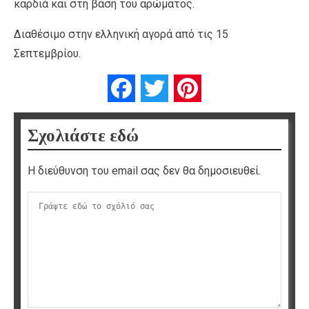
καρδιά και στη βάση του αρώματος.
Διαθέσιμο στην ελληνική αγορά από τις 15
Σεπτεμβρίου.
Facebook
Twitter
Pinterest
Σχολιάστε εδώ
Η διεύθυνση του email σας δεν θα δημοσιευθεί.