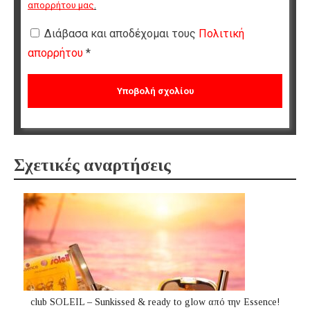
απορρήτου μας
.
Διάβασα και αποδέχομαι τους
Πολιτική
απορρήτου
*
Σχετικές αναρτήσεις
club SOLEIL – Sunkissed & ready to glow από την Essence!