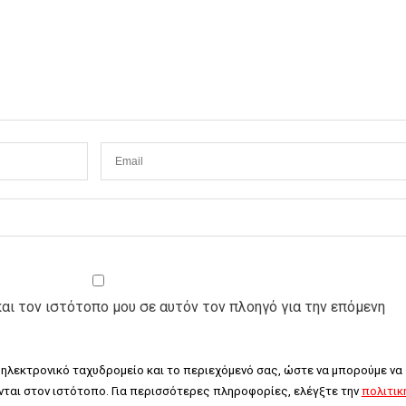
και τον ιστότοπο μου σε αυτόν τον πλοηγό για την επόμενη
 ηλεκτρονικό ταχυδρομείο και το περιεχόμενό σας, ώστε να μπορούμε να 
ται στον ιστότοπο. Για περισσότερες πληροφορίες, ελέγξτε την 
πολιτική