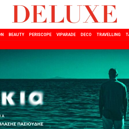
ON
BEAUTY
PERISCOPE
VIPARADE
DECO
TRAVELLING
T