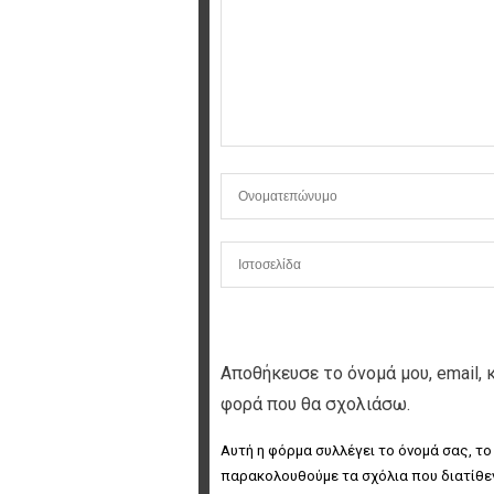
Αποθήκευσε το όνομά μου, email, 
φορά που θα σχολιάσω.
Αυτή η φόρμα συλλέγει το όνομά σας, το
παρακολουθούμε τα σχόλια που διατίθεν