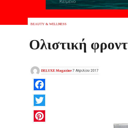
BEAUTY & WELLNESS
Ολιστική φροντ
DELUXE Magazine
7 Απριλίου 2017
Facebook
Twitter
Pinterest