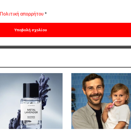
Πολιτική απορρήτου
*