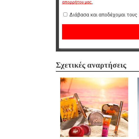
απορρήτου μας
.
Διάβασα και αποδέχομαι τους
Σχετικές αναρτήσεις