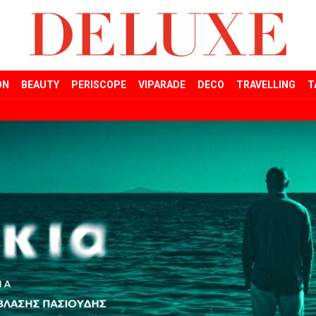
ON
BEAUTY
PERISCOPE
VIPARADE
DECO
TRAVELLING
T