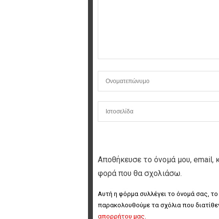
Αποθήκευσε το όνομά μου, email, 
φορά που θα σχολιάσω.
Αυτή η φόρμα συλλέγει το όνομά σας, το
παρακολουθούμε τα σχόλια που διατίθεν
απορρήτου μας
.