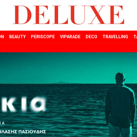
ON
BEAUTY
PERISCOPE
VIPARADE
DECO
TRAVELLING
T