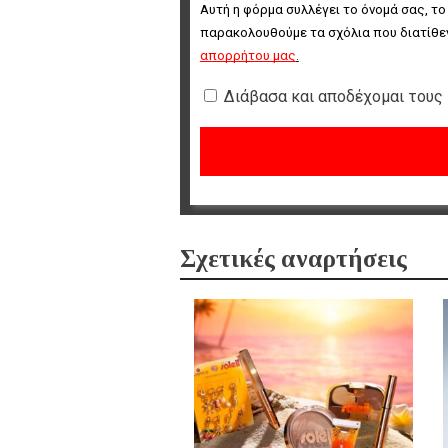
Αυτή η φόρμα συλλέγει το όνομά σας, το
παρακολουθούμε τα σχόλια που διατίθεν
απορρήτου μας
.
Διάβασα και αποδέχομαι τους
Σχετικές αναρτήσεις