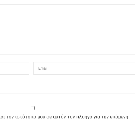
και τον ιστότοπο μου σε αυτόν τον πλοηγό για την επόμενη