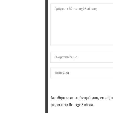
Αποθήκευσε το όνομά μου, email, 
φορά που θα σχολιάσω.