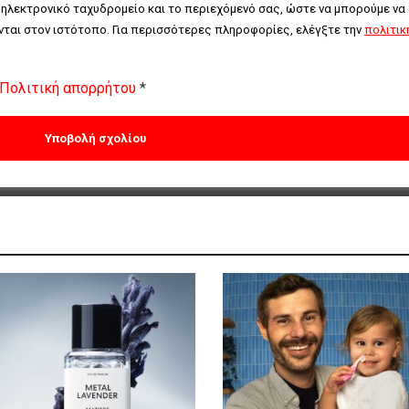
 ηλεκτρονικό ταχυδρομείο και το περιεχόμενό σας, ώστε να μπορούμε να 
ται στον ιστότοπο. Για περισσότερες πληροφορίες, ελέγξτε την 
πολιτική
Πολιτική απορρήτου
*