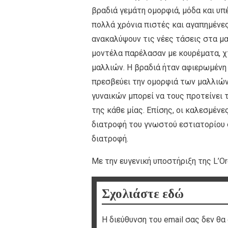
βραδιά γεμάτη ομορφιά, μόδα και υπέ
πολλά χρόνια πιστές και αγαπημένες
ανακαλύψουν τις νέες τάσεις στα μαλλ
μοντέλα παρέλασαν με κουρέματα, χ
μαλλιών. Η βραδιά ήταν αφιερωμέν
πρεσβεύει την ομορφιά των μαλλιών
γυναικών μπορεί να τους προτείνει 
της κάθε μίας. Επίσης, οι καλεσμέν
διατροφή του γνωστού εστιατορίου σ
διατροφή.
Με την ευγενική υποστήριξη της L’Ore
Σχολιάστε εδώ
Η διεύθυνση του email σας δεν θα 