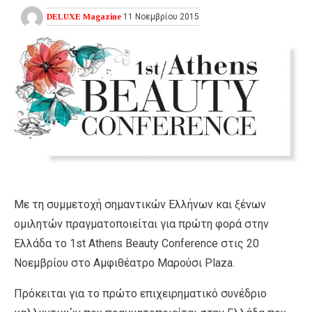
DELUXE Magazine
11 Νοεμβρίου 2015
Με τη συμμετοχή σημαντικών Ελλήνων και ξένων
ομιλητών πραγματοποιείται για πρώτη φορά στην
Ελλάδα το 1st Athens Beauty Conference στις 20
Νοεμβρίου στο Αμφιθέατρο Μαρούσι Plaza.
Πρόκειται για το πρώτο επιχειρηματικό συνέδριο