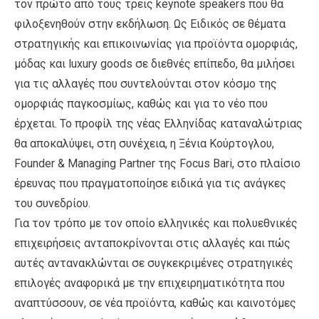
τον πρώτο από τους τρεις keynote speakers που θα
φιλοξενηθούν στην εκδήλωση. Ως Ειδικός σε θέματα
στρατηγικής και επικοινωνίας για προϊόντα ομορφιάς,
μόδας και luxury goods σε διεθνές επίπεδο, θα μιλήσει
για τις αλλαγές που συντελούνται στον κόσμο της
ομορφιάς παγκοσμίως, καθώς και για το νέο που
έρχεται. Το προφίλ της νέας Ελληνίδας καταναλώτριας
θα αποκαλύψει, στη συνέχεια, η Ξένια Κούρτογλου,
Founder & Managing Partner της Focus Bari, στο πλαίσιο
έρευνας που πραγματοποίησε ειδικά για τις ανάγκες
του συνεδρίου.
Για τον τρόπο με τον οποίο ελληνικές και πολυεθνικές
επιχειρήσεις ανταποκρίνονται στις αλλαγές και πώς
αυτές αντανακλώνται σε συγκεκριμένες στρατηγικές
επιλογές αναφορικά με την επιχειρηματικότητα που
αναπτύσσουν, σε νέα προϊόντα, καθώς και καινοτόμες