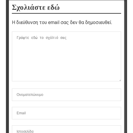
Σχολιάστε εδώ
Η διεύθυνση του email σας δεν θα δημοσιευθεί.