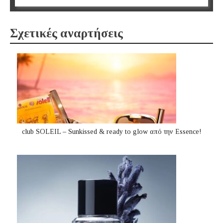
Σχετικές αναρτήσεις
club SOLEIL – Sunkissed & ready to glow από την Essence!