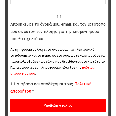
Αποθήκευσε το όνομά μου, email, και τον ιστότοπο
μου σε αυτόν τον πλοηγό για την επόμενη φορά
που θα σχολιάσω.
Αυτή η φόρμα συλλέγει το όνομά σας, το ηλεκτρονικό 
ταχυδρομείο και το περιεχόμενό σας, ώστε να μπορούμε να 
παρακολουθούμε τα σχόλια που διατίθενται στον ιστότοπο. 
Για περισσότερες πληροφορίες, ελέγξτε την 
πολιτική 
απορρήτου μας
.
Διάβασα και αποδέχομαι τους
Πολιτική
απορρήτου
*