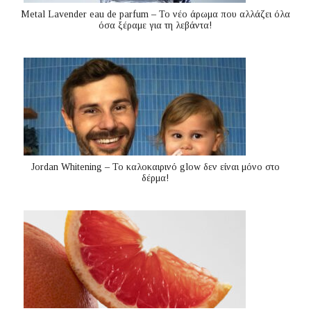
Metal Lavender eau de parfum – Το νέο άρωμα που αλλάζει όλα
όσα ξέραμε για τη λεβάντα!
Jordan Whitening – Το καλοκαιρινό glow δεν είναι μόνο στο
δέρμα!