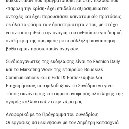
καλλυντικών που πραγματοποιείται στην Ελλάδα που
-παρόλη την κρίση- έχει επιδείξει αξιοσημείωτες
αντοχές και έχει παρουσιάσει καινοτομικές προτάσεις
σε όλα το φάσμα των δραστηριοτήτων του, με στόχο
να ανταποκριθεί στην ανάγκη του ανθρώπου για διαρκή
αναζήτηση της ομορφιάς με παράλληλη ικανοποίηση
βαθύτερων προσωπικών αναγκών.
Συνδιοργανωτές της εκδήλωσης είναι το Fashion Daily
και το Marketing Week της εταιρείας Βoussias
Communications και η Fidel & Fortis-Σύμβουλοι
Επιχειρήσεων, που φιλοδοξούν το Συνέδριο να γίνει
τόπος συνάντησης και σημείο αναφοράς ολόκληρης της
αγοράς καλλυντικών στην χώρα μας.
Αναφορικά με το Πρόγραμμα του συνεδρίου:
Οι εργασίες θα ξεκινήσουν με τον Δημήτρη Κατσαχνιά,