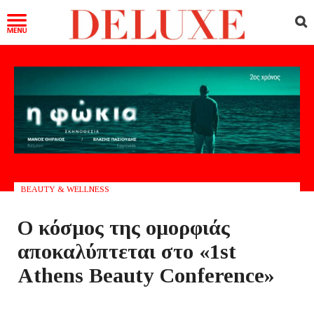
BEAUTY & WELLNESS
Ο κόσμος της ομορφιάς
αποκαλύπτεται στο «1st
Athens Beauty Conference»