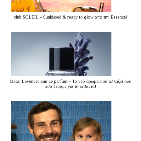
club SOLEIL – Sunkissed & ready to glow από την Essence!
Metal Lavender eau de parfum – Το νέο άρωμα που αλλάζει όλα
όσα ξέραμε για τη λεβάντα!