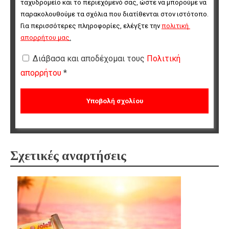
ταχυδρομείο και το περιεχόμενό σας, ώστε να μπορούμε να 
παρακολουθούμε τα σχόλια που διατίθενται στον ιστότοπο. 
Για περισσότερες πληροφορίες, ελέγξτε την 
πολιτική 
απορρήτου μας
.
Διάβασα και αποδέχομαι τους
Πολιτική
απορρήτου
*
Σχετικές αναρτήσεις