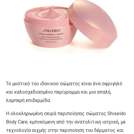
Το μυστικό του ιδανικού σώματος είναι ένα σφριγηλό
και καλοσχεδιασμένο περίγραμμα και μια απαλή,
λαμπερή επιδερμίδα.
Η ολοκληρωμένη σειρά περιποίησης σώματος Shiseido
Body Care, εμπνεόμενη από την ανατολίτικη ιατρική, με
τεχνολογία αιχμής στην περιποίηση του δέρματος και