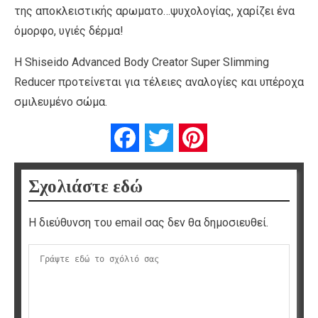
της αποκλειστικής αρωματο…ψυχολογίας, χαρίζει ένα
όμορφο, υγιές δέρμα!
Η Shiseido Advanced Body Creator Super Slimming
Reducer προτείνεται για τέλειες αναλογίες και υπέροχα
σμιλευμένο σώμα.
Facebook
Twitter
Pinterest
Σχολιάστε εδώ
Η διεύθυνση του email σας δεν θα δημοσιευθεί.