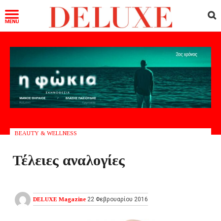
BEAUTY & WELLNESS
Τέλειες αναλογίες
DELUXE Magazine
22 Φεβρουαρίου 2016