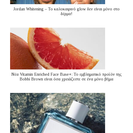
Jordan Whitening – Το καλοκαιρινό glow δεν είναι μόνο στο
δέρμα!
Nέα Vitamin Enriched Face Base+: Το εμβληματικό προϊόν της
Bobbi Brown είναι όσα χρειάζεστε σε ένα μόνο βήμα