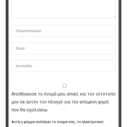
Αποθήκευσε το όνομά μου, email, και τον ιστότοπο
μου σε αυτόν τον πλοηγό για την επόμενη φορά
που θα σχολιάσω.
Αυτή η φόρμα συλλέγει το όνομά σας, το ηλεκτρονικό 