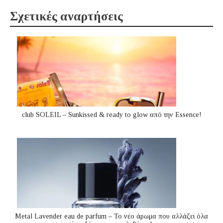
Σχετικές αναρτήσεις
club SOLEIL – Sunkissed & ready to glow από την Essence!
Metal Lavender eau de parfum – Το νέο άρωμα που αλλάζει όλα