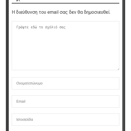
Η διεύθυνση του email σας δεν θα δημοσιευθεί.