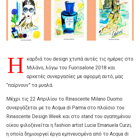
Η
καρδιά του design χτυπά αυτές τις ημέρες στο
Μιλάνο, λόγω του Fuorisalone 2018 και
αρκετές συνεργασίες με αφορμή αυτό, μας
“παίρνουν” τα μυαλά.
Μέχρι τις 22 Απριλίου το Rinascente Milano Duomo
συνεργάζεται με το Acqua di Parma στο πλαίσιο του
Rinascente Design Week και στο stand του αγαπημένου
οίκου φιλοξενείται η fashion artist Lucia Emanuela Curzi,
η οποία δημιουργεί έργα εμπνευσμένα από το Acqua di