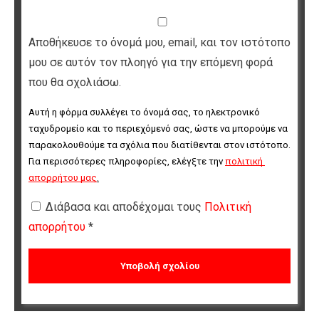
Αποθήκευσε το όνομά μου, email, και τον ιστότοπο
μου σε αυτόν τον πλοηγό για την επόμενη φορά
που θα σχολιάσω.
Αυτή η φόρμα συλλέγει το όνομά σας, το ηλεκτρονικό 
ταχυδρομείο και το περιεχόμενό σας, ώστε να μπορούμε να 
παρακολουθούμε τα σχόλια που διατίθενται στον ιστότοπο. 
Για περισσότερες πληροφορίες, ελέγξτε την 
πολιτική 
απορρήτου μας
.
Διάβασα και αποδέχομαι τους
Πολιτική
απορρήτου
*