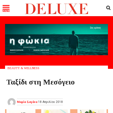
BEAUTY & WELLNESS
Ταξίδι στη Μεσόγειο
Μαρία Σαγάνα
18 Απριλίου 2018