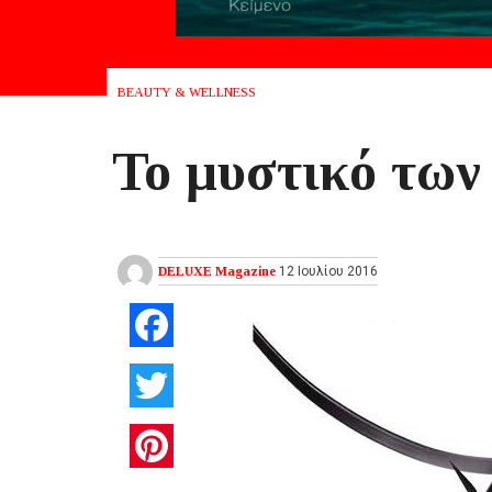
BEAUTY & WELLNESS
Το μυστικό των
DELUXE Magazine
12 Ιουλίου 2016
Facebook
Twitter
Pinterest