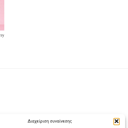
rry
Διαχείριση συναίνεσης