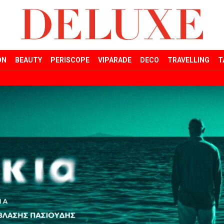
ON
BEAUTY
PERISCOPE
VIPARADE
DECO
TRAVELLING
T