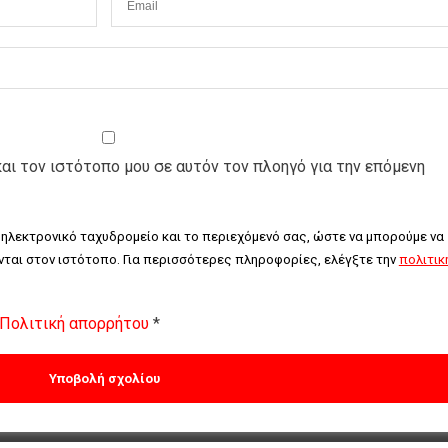
και τον ιστότοπο μου σε αυτόν τον πλοηγό για την επόμενη
 ηλεκτρονικό ταχυδρομείο και το περιεχόμενό σας, ώστε να μπορούμε να 
ται στον ιστότοπο. Για περισσότερες πληροφορίες, ελέγξτε την 
πολιτική
Πολιτική απορρήτου
*