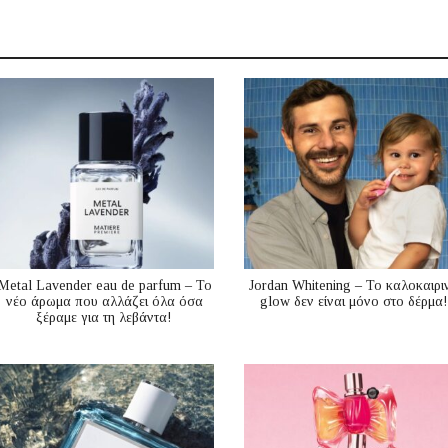
Metal Lavender eau de parfum – Το
Jordan Whitening – Το καλοκαιρι
νέο άρωμα που αλλάζει όλα όσα
glow δεν είναι μόνο στο δέρμα!
ξέραμε για τη λεβάντα!