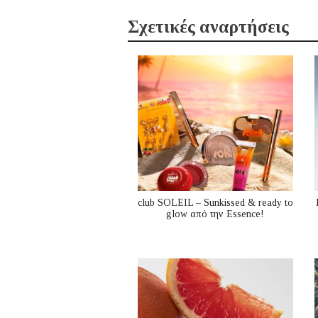
Σχετικές αναρτήσεις
club SOLEIL – Sunkissed & ready to
glow από την Essence!