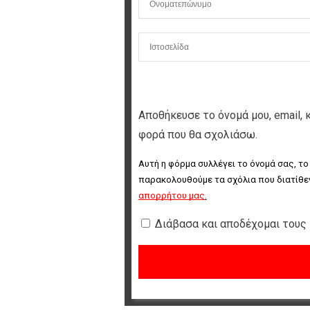
Αποθήκευσε το όνομά μου, email, 
φορά που θα σχολιάσω.
Αυτή η φόρμα συλλέγει το όνομά σας, το
παρακολουθούμε τα σχόλια που διατίθεν
απορρήτου μας
.
Διάβασα και αποδέχομαι τους