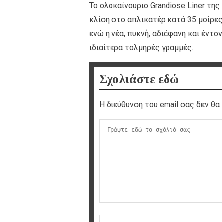
Το ολοκαίνουριο Grandiose Liner τη
κλίση στο απλικατέρ κατά 35 μοίρες 
ενώ η νέα, πυκνή, αδιάφανη και έντο
ιδιαίτερα τολμηρές γραμμές.
Σχολιάστε εδώ
Η διεύθυνση του email σας δεν θα 