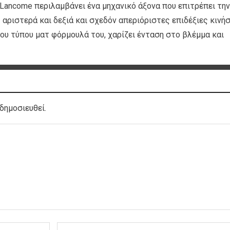
ς Lancome περιλαμβάνει ένα μηχανικό άξονα που επιτρέπει την
αριστερά και δεξιά και σχεδόν απεριόριστες επιδέξιες κινήσ
νου τύπου ματ φόρμουλά του, χαρίζει ένταση στο βλέμμα και
δημοσιευθεί.