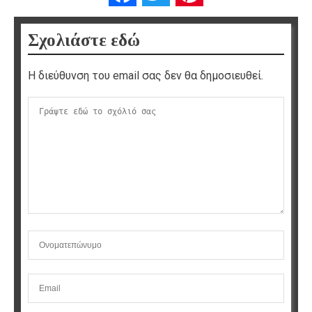
Σχολιάστε εδώ
Η διεύθυνση του email σας δεν θα δημοσιευθεί.