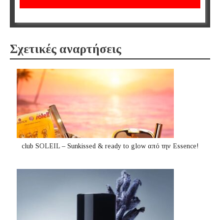
Σχετικές αναρτήσεις
club SOLEIL – Sunkissed & ready to glow από την Essence!