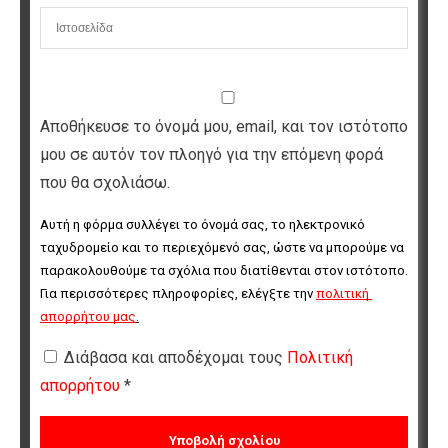
Αποθήκευσε το όνομά μου, email, και τον ιστότοπο
μου σε αυτόν τον πλοηγό για την επόμενη φορά
που θα σχολιάσω.
Αυτή η φόρμα συλλέγει το όνομά σας, το ηλεκτρονικό 
ταχυδρομείο και το περιεχόμενό σας, ώστε να μπορούμε να 
παρακολουθούμε τα σχόλια που διατίθενται στον ιστότοπο. 
Για περισσότερες πληροφορίες, ελέγξτε την 
πολιτική 
απορρήτου μας
.
Διάβασα και αποδέχομαι τους
Πολιτική
απορρήτου
*