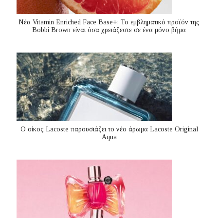
Nέα Vitamin Enriched Face Base+: Το εμβληματικό προϊόν της
Bobbi Brown είναι όσα χρειάζεστε σε ένα μόνο βήμα
Ο οίκος Lacoste παρουσιάζει το νέο άρωμα Lacoste Original
Aqua