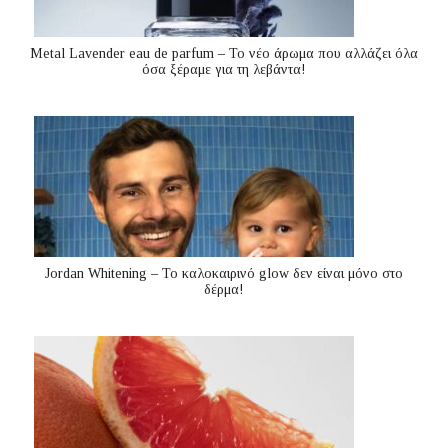
Metal Lavender eau de parfum – Το νέο άρωμα που αλλάζει όλα
όσα ξέραμε για τη λεβάντα!
Jordan Whitening – Το καλοκαιρινό glow δεν είναι μόνο στο
δέρμα!