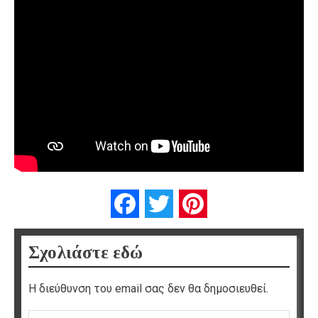
Facebook
Twitter
Pinterest
Σχολιάστε εδώ
Η διεύθυνση του email σας δεν θα δημοσιευθεί.