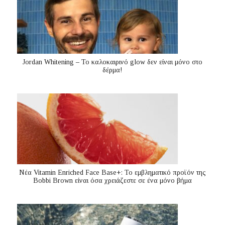
Jordan Whitening – Το καλοκαιρινό glow δεν είναι μόνο στο
δέρμα!
Nέα Vitamin Enriched Face Base+: Το εμβληματικό προϊόν της
Bobbi Brown είναι όσα χρειάζεστε σε ένα μόνο βήμα