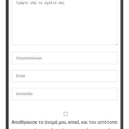
Αποθήκευσε το όνομά μου, email, και τον ιστότοπο