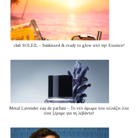
club SOLEIL – Sunkissed & ready to glow από την Essence!
Metal Lavender eau de parfum – Το νέο άρωμα που αλλάζει όλα
όσα ξέραμε για τη λεβάντα!