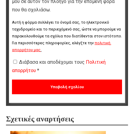
μου σε αυτόν τον πλοηγό για την επόμενη φορά
που θα σχολιάσω.
Αυτή η φόρμα συλλέγει το όνομά σας, το ηλεκτρονικό 
ταχυδρομείο και το περιεχόμενό σας, ώστε να μπορούμε να 
παρακολουθούμε τα σχόλια που διατίθενται στον ιστότοπο. 
Για περισσότερες πληροφορίες, ελέγξτε την 
πολιτική 
απορρήτου μας
.
Διάβασα και αποδέχομαι τους
Πολιτική
απορρήτου
*
Σχετικές αναρτήσεις