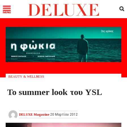
BEAUTY & WELLNESS
Το summer look του YSL
DELUXE Magazine
20 Μαρτίου 2012