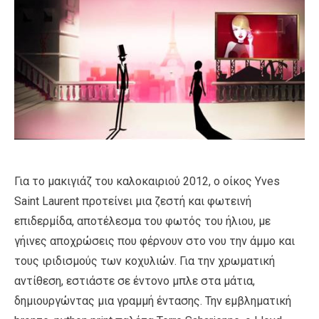
Για το μακιγιάζ του καλοκαιριού 2012, o οίκος Yves
Saint Laurent προτείνει μια ζεστή και φωτεινή
επιδερμίδα, αποτέλεσμα του φωτός του ήλιου, με
γήινες αποχρώσεις που φέρνουν στο νου την άμμο και
τους ιριδισμούς των κοχυλιών. Για την χρωματική
αντίθεση, εστιάστε σε έντονο μπλε στα μάτια,
δημιουργώντας μια γραμμή έντασης. Την εμβληματική