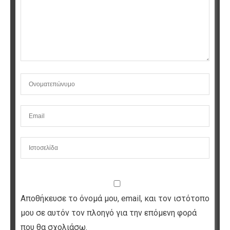
Αποθήκευσε το όνομά μου, email, και τον ιστότοπο
μου σε αυτόν τον πλοηγό για την επόμενη φορά
που θα σχολιάσω.