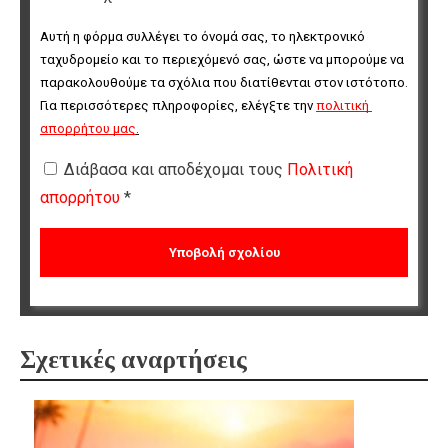
Αυτή η φόρμα συλλέγει το όνομά σας, το ηλεκτρονικό 
ταχυδρομείο και το περιεχόμενό σας, ώστε να μπορούμε να 
παρακολουθούμε τα σχόλια που διατίθενται στον ιστότοπο. 
Για περισσότερες πληροφορίες, ελέγξτε την 
πολιτική 
απορρήτου μας
.
Διάβασα και αποδέχομαι τους
Πολιτική
απορρήτου
*
Σχετικές αναρτήσεις