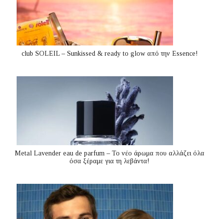
club SOLEIL – Sunkissed & ready to glow από την Essence!
Metal Lavender eau de parfum – Το νέο άρωμα που αλλάζει όλα
όσα ξέραμε για τη λεβάντα!