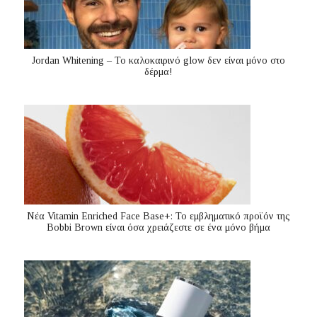
Jordan Whitening – Το καλοκαιρινό glow δεν είναι μόνο στο
δέρμα!
Nέα Vitamin Enriched Face Base+: Το εμβληματικό προϊόν της
Bobbi Brown είναι όσα χρειάζεστε σε ένα μόνο βήμα