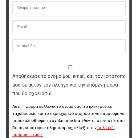
Αποθήκευσε το όνομά μου, email, και τον ιστότοπο
μου σε αυτόν τον πλοηγό για την επόμενη φορά
που θα σχολιάσω.
Αυτή η φόρμα συλλέγει το όνομά σας, το ηλεκτρονικό 
ταχυδρομείο και το περιεχόμενό σας, ώστε να μπορούμε να 
παρακολουθούμε τα σχόλια που διατίθενται στον ιστότοπο. 
Για περισσότερες πληροφορίες, ελέγξτε την 
πολιτική 
απορρήτου μας
.