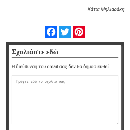
Κάτια Μηλιαράκη
Facebook
Twitter
Pinterest
Σχολιάστε εδώ
Η διεύθυνση του email σας δεν θα δημοσιευθεί.