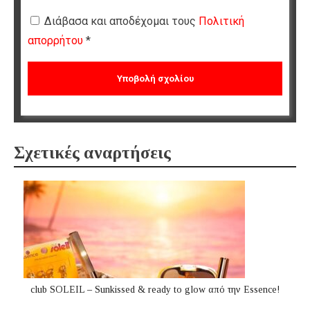
Διάβασα και αποδέχομαι τους
Πολιτική
απορρήτου
*
Σχετικές αναρτήσεις
club SOLEIL – Sunkissed & ready to glow από την Essence!