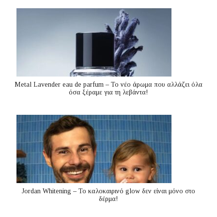
Metal Lavender eau de parfum – Το νέο άρωμα που αλλάζει όλα
όσα ξέραμε για τη λεβάντα!
Jordan Whitening – Το καλοκαιρινό glow δεν είναι μόνο στο
δέρμα!