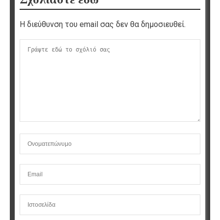
Η διεύθυνση του email σας δεν θα δημοσιευθεί.