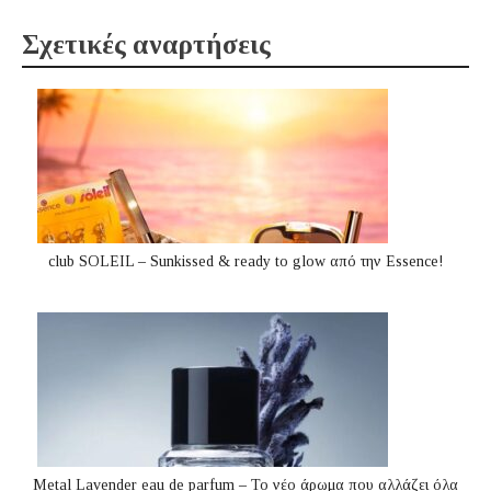
Σχετικές αναρτήσεις
club SOLEIL – Sunkissed & ready to glow από την Essence!
Metal Lavender eau de parfum – Το νέο άρωμα που αλλάζει όλα