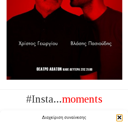
#Insta...
moments
Διαχείριση συναίνεσης