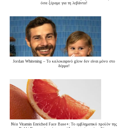
όσα ξέραμε για τη λεβάντα!
Jordan Whitening – Το καλοκαιρινό glow δεν είναι μόνο στο
δέρμα!
Nέα Vitamin Enriched Face Base+: Το εμβληματικό προϊόν της