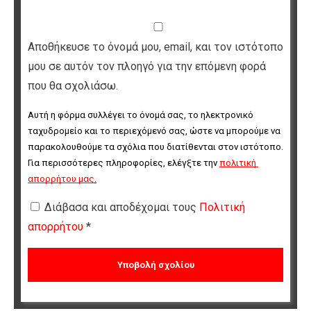
Αποθήκευσε το όνομά μου, email, και τον ιστότοπο
μου σε αυτόν τον πλοηγό για την επόμενη φορά
που θα σχολιάσω.
Αυτή η φόρμα συλλέγει το όνομά σας, το ηλεκτρονικό 
ταχυδρομείο και το περιεχόμενό σας, ώστε να μπορούμε να 
παρακολουθούμε τα σχόλια που διατίθενται στον ιστότοπο. 
Για περισσότερες πληροφορίες, ελέγξτε την 
πολιτική 
απορρήτου μας
.
Διάβασα και αποδέχομαι τους
Πολιτική
απορρήτου
*