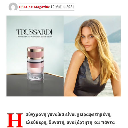
DELUXE Magazine
10 Μαΐου 2021
Η
σύγχρονη γυναίκα είναι χειραφετημένη,
ελεύθερη, δυνατή, ανεξάρτητη και πάντα