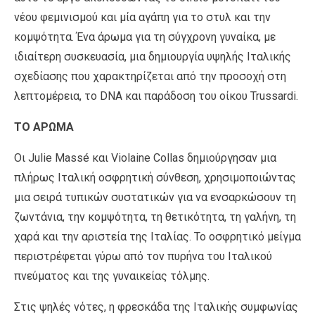
νέου φεμινισμού και μία αγάπη για το στυλ και την
κομψότητα. Ένα άρωμα για τη σύγχρονη γυναίκα, με
ιδιαίτερη συσκευασία, μια δημιουργία υψηλής Ιταλικής
σχεδίασης που χαρακτηρίζεται από την προσοχή στη
λεπτομέρεια, το DNA και παράδοση του οίκου Trussardi.
ΤΟ ΑΡΩΜΑ
Οι Julie Massé και Violaine Collas δημιούργησαν μια
πλήρως Ιταλική οσφρητική σύνθεση, χρησιμοποιώντας
μια σειρά τυπικών συστατικών για να ενσαρκώσουν τη
ζωντάνια, την κομψότητα, τη θετικότητα, τη γαλήνη, τη
χαρά και την αριστεία της Ιταλίας. Το οσφρητικό μείγμα
περιστρέφεται γύρω από τον πυρήνα του Ιταλικού
πνεύματος και της γυναικείας τόλμης.
Στις ψηλές νότες, η φρεσκάδα της Ιταλικής συμφωνίας