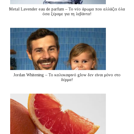
Metal Lavender eau de parfum – Το νέο άρωμα που αλλάζει όλα
όσα ξέραμε για τη λεβάντα!
Jordan Whitening – Το καλοκαιρινό glow δεν είναι μόνο στο
δέρμα!