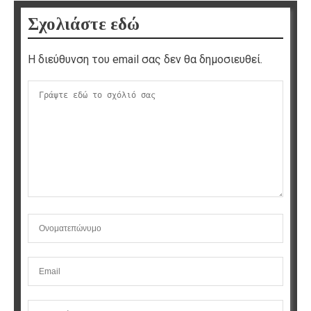
Σχολιάστε εδώ
Η διεύθυνση του email σας δεν θα δημοσιευθεί.