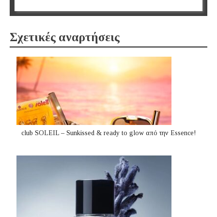
Σχετικές αναρτήσεις
club SOLEIL – Sunkissed & ready to glow από την Essence!