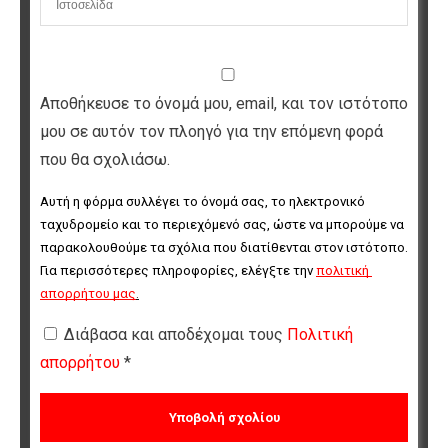
Αποθήκευσε το όνομά μου, email, και τον ιστότοπο
μου σε αυτόν τον πλοηγό για την επόμενη φορά
που θα σχολιάσω.
Αυτή η φόρμα συλλέγει το όνομά σας, το ηλεκτρονικό 
ταχυδρομείο και το περιεχόμενό σας, ώστε να μπορούμε να 
παρακολουθούμε τα σχόλια που διατίθενται στον ιστότοπο. 
Για περισσότερες πληροφορίες, ελέγξτε την 
πολιτική 
απορρήτου μας
.
Διάβασα και αποδέχομαι τους
Πολιτική
απορρήτου
*