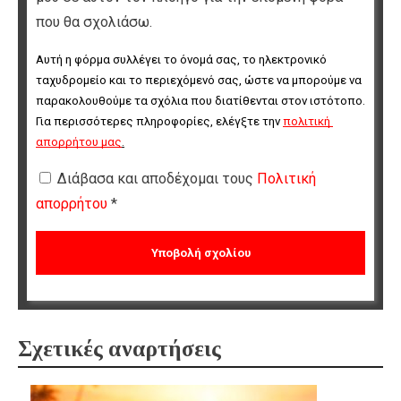
που θα σχολιάσω.
Αυτή η φόρμα συλλέγει το όνομά σας, το ηλεκτρονικό 
ταχυδρομείο και το περιεχόμενό σας, ώστε να μπορούμε να 
παρακολουθούμε τα σχόλια που διατίθενται στον ιστότοπο. 
Για περισσότερες πληροφορίες, ελέγξτε την 
πολιτική 
απορρήτου μας
.
Διάβασα και αποδέχομαι τους
Πολιτική
απορρήτου
*
Σχετικές αναρτήσεις