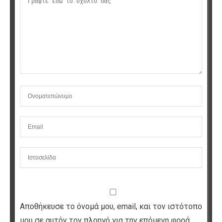
Αποθήκευσε το όνομά μου, email, και τον ιστότοπο
μου σε αυτόν τον πλοηγό για την επόμενη φορά