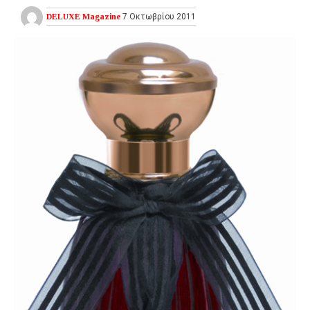
DELUXE Magazine
7 Οκτωβρίου 2011