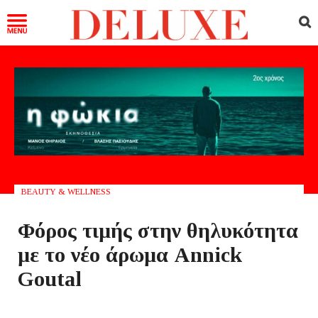
BEAUTY & WELLNESS
Φόρος τιμής στην θηλυκότητα
με το νέο άρωμα Annick
Goutal