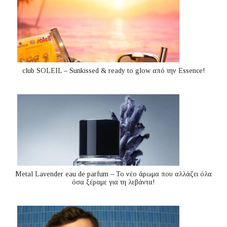
club SOLEIL – Sunkissed & ready to glow από την Essence!
Metal Lavender eau de parfum – Το νέο άρωμα που αλλάζει όλα
όσα ξέραμε για τη λεβάντα!