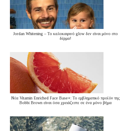
Jordan Whitening – Το καλοκαιρινό glow δεν είναι μόνο στο
δέρμα!
Nέα Vitamin Enriched Face Base+: Το εμβληματικό προϊόν της
Bobbi Brown είναι όσα χρειάζεστε σε ένα μόνο βήμα