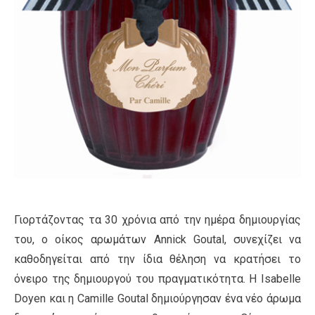
Γιορτάζοντας τα 30 χρόνια από την ημέρα δημιουργίας
του, ο οίκος αρωμάτων Annick Goutal, συνεχίζει να
καθοδηγείται από την ίδια θέληση να κρατήσει το
όνειρο της δημιουργού του πραγματικότητα. Η Isabelle
Doyen και η Camille Goutal δημιούργησαν ένα νέο άρωμα