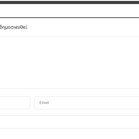
δημοσιευθεί.