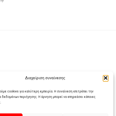
rry
Διαχείριση συναίνεσης
ας
ύμε cookies για καλύτερη εμπειρία. Η συναίνεση επιτρέπει την
α δεδομένων περιήγησης. Η άρνηση μπορεί να επηρεάσει κάποιες
.