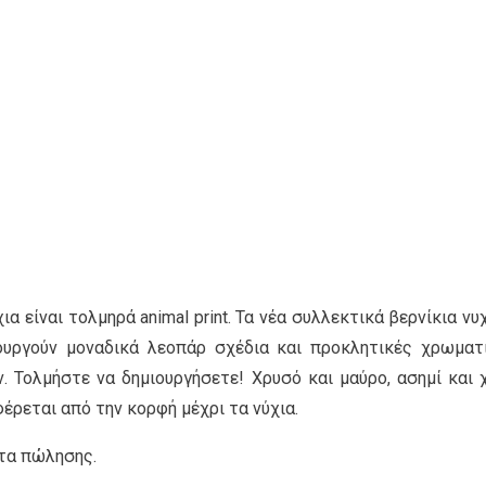
α είναι τολμηρά animal print. Τα νέα συλλεκτικά βερνίκια νυ
ουργούν μοναδικά λεοπάρ σχέδια και προκλητικές χρωματ
 Τολμήστε να δημιουργήσετε! Χρυσό και μαύρο, ασημί και χ
έρεται από την κορφή μέχρι τα νύχια.
τα πώλησης.