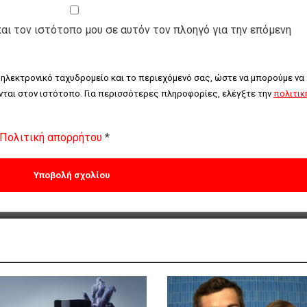
και τον ιστότοπο μου σε αυτόν τον πλοηγό για την επόμενη
 ηλεκτρονικό ταχυδρομείο και το περιεχόμενό σας, ώστε να μπορούμε να 
ται στον ιστότοπο. Για περισσότερες πληροφορίες, ελέγξτε την 
πολιτική
Πολιτική απορρήτου
*