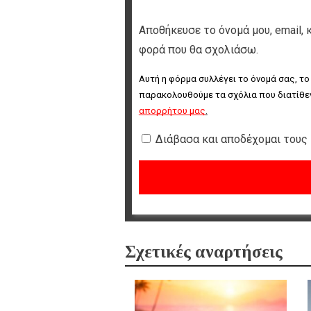
Αποθήκευσε το όνομά μου, email, 
φορά που θα σχολιάσω.
Αυτή η φόρμα συλλέγει το όνομά σας, το
παρακολουθούμε τα σχόλια που διατίθεν
απορρήτου μας
.
Διάβασα και αποδέχομαι τους
Σχετικές αναρτήσεις