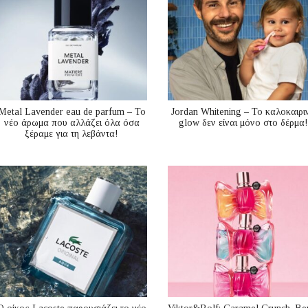
Metal Lavender eau de parfum – Το
Jordan Whitening – Το καλοκαιρι
νέο άρωμα που αλλάζει όλα όσα
glow δεν είναι μόνο στο δέρμα!
ξέραμε για τη λεβάντα!