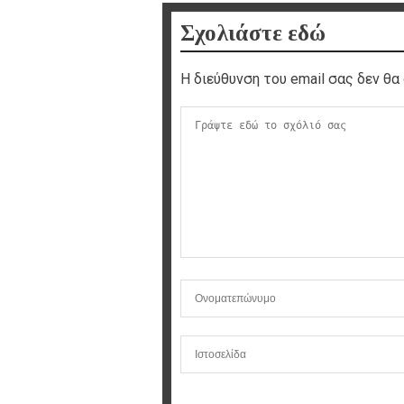
Σχολιάστε εδώ
Η διεύθυνση του email σας δεν θα 