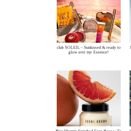
club SOLEIL – Sunkissed & ready to
glow από την Essence!