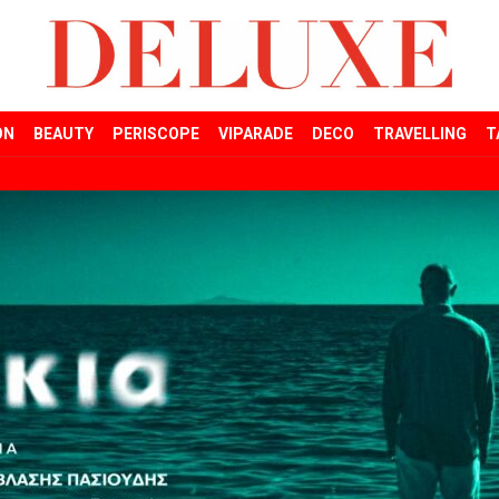
ON
BEAUTY
PERISCOPE
VIPARADE
DECO
TRAVELLING
T