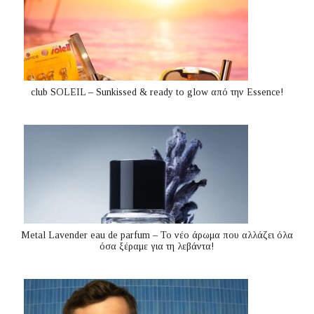
club SOLEIL – Sunkissed & ready to glow από την Essence!
Metal Lavender eau de parfum – Το νέο άρωμα που αλλάζει όλα
όσα ξέραμε για τη λεβάντα!