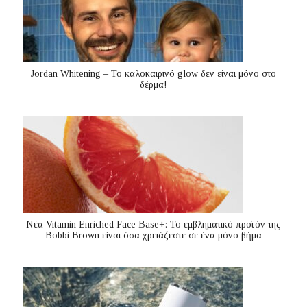
Jordan Whitening – Το καλοκαιρινό glow δεν είναι μόνο στο
δέρμα!
Nέα Vitamin Enriched Face Base+: Το εμβληματικό προϊόν της
Bobbi Brown είναι όσα χρειάζεστε σε ένα μόνο βήμα