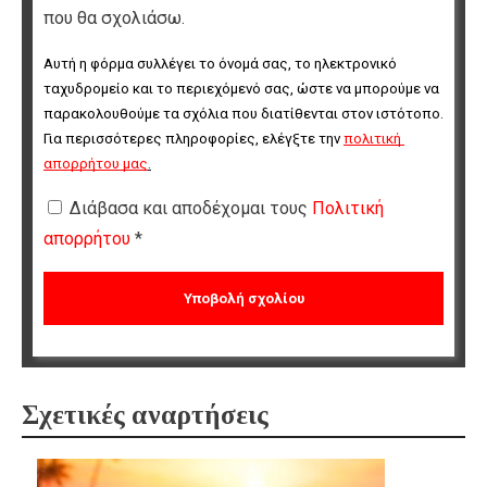
που θα σχολιάσω.
Αυτή η φόρμα συλλέγει το όνομά σας, το ηλεκτρονικό 
ταχυδρομείο και το περιεχόμενό σας, ώστε να μπορούμε να 
παρακολουθούμε τα σχόλια που διατίθενται στον ιστότοπο. 
Για περισσότερες πληροφορίες, ελέγξτε την 
πολιτική 
απορρήτου μας
.
Διάβασα και αποδέχομαι τους
Πολιτική
απορρήτου
*
Σχετικές αναρτήσεις