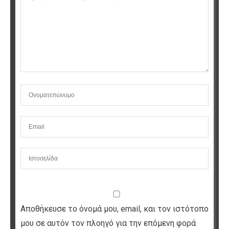
Αποθήκευσε το όνομά μου, email, και τον ιστότοπο
μου σε αυτόν τον πλοηγό για την επόμενη φορά