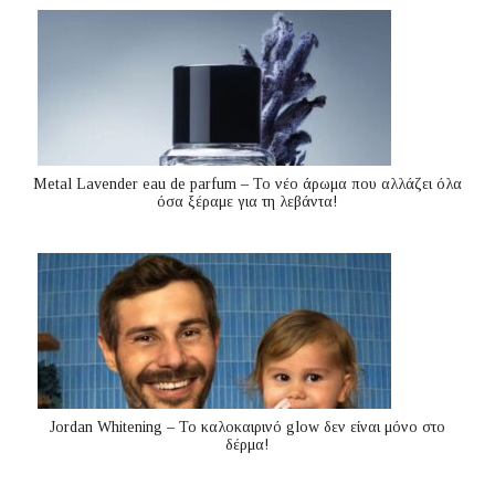
Metal Lavender eau de parfum – Το νέο άρωμα που αλλάζει όλα
όσα ξέραμε για τη λεβάντα!
Jordan Whitening – Το καλοκαιρινό glow δεν είναι μόνο στο
δέρμα!