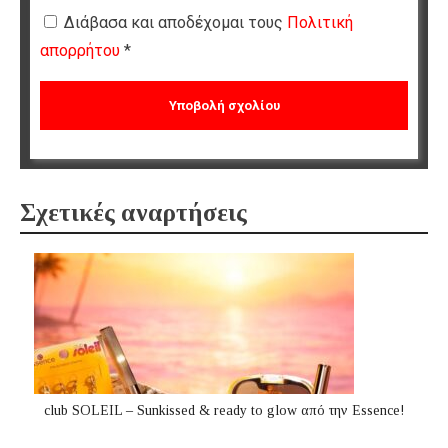
Διάβασα και αποδέχομαι τους
Πολιτική
απορρήτου
*
Σχετικές αναρτήσεις
club SOLEIL – Sunkissed & ready to glow από την Essence!