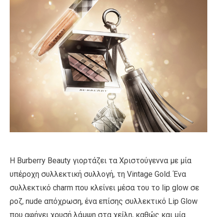
Η Burberry Beauty γιορτάζει τα Χριστούγεννα με μία
υπέροχη συλλεκτική συλλογή, τη Vintage Gold. Ένα
συλλεκτικό charm που κλείνει μέσα του το lip glow σε
ροζ, nude απόχρωση, ένα επίσης συλλεκτικό Lip Glow
που αφήνει χρυσή λάμψη στα χείλη, καθώς και μία