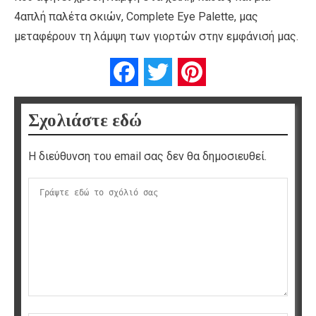
4απλή παλέτα σκιών, Complete Eye Palette, μας
μεταφέρουν τη λάμψη των γιορτών στην εμφάνισή μας.
Facebook
Twitter
Pinterest
Σχολιάστε εδώ
Η διεύθυνση του email σας δεν θα δημοσιευθεί.