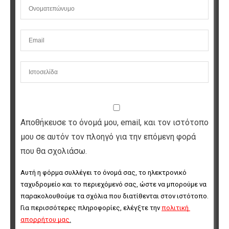
Αποθήκευσε το όνομά μου, email, και τον ιστότοπο
μου σε αυτόν τον πλοηγό για την επόμενη φορά
που θα σχολιάσω.
Αυτή η φόρμα συλλέγει το όνομά σας, το ηλεκτρονικό 
ταχυδρομείο και το περιεχόμενό σας, ώστε να μπορούμε να 
παρακολουθούμε τα σχόλια που διατίθενται στον ιστότοπο. 
Για περισσότερες πληροφορίες, ελέγξτε την 
πολιτική 
απορρήτου μας
.