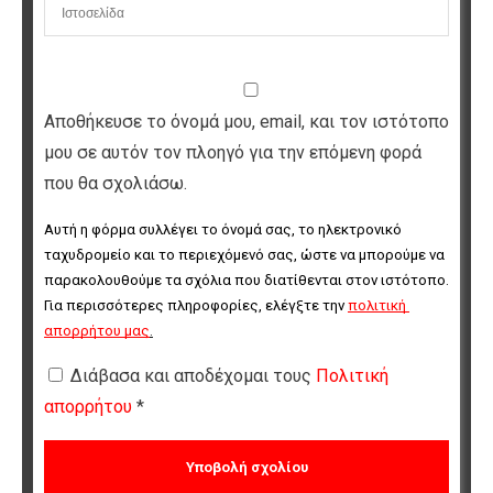
Αποθήκευσε το όνομά μου, email, και τον ιστότοπο
μου σε αυτόν τον πλοηγό για την επόμενη φορά
που θα σχολιάσω.
Αυτή η φόρμα συλλέγει το όνομά σας, το ηλεκτρονικό 
ταχυδρομείο και το περιεχόμενό σας, ώστε να μπορούμε να 
παρακολουθούμε τα σχόλια που διατίθενται στον ιστότοπο. 
Για περισσότερες πληροφορίες, ελέγξτε την 
πολιτική 
απορρήτου μας
.
Διάβασα και αποδέχομαι τους
Πολιτική
απορρήτου
*