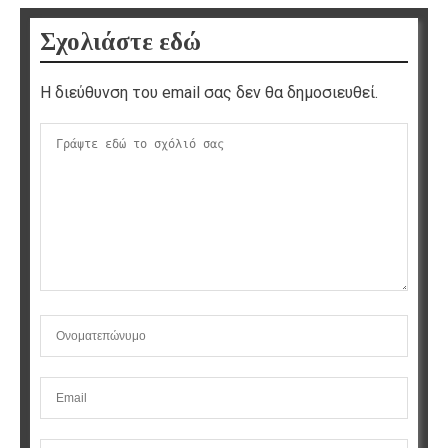
Σχολιάστε εδώ
Η διεύθυνση του email σας δεν θα δημοσιευθεί.