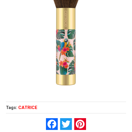
Tags:
CATRICE
Facebook
Twitter
Pinterest