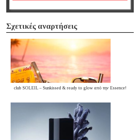
Σχετικές αναρτήσεις
club SOLEIL – Sunkissed & ready to glow από την Essence!