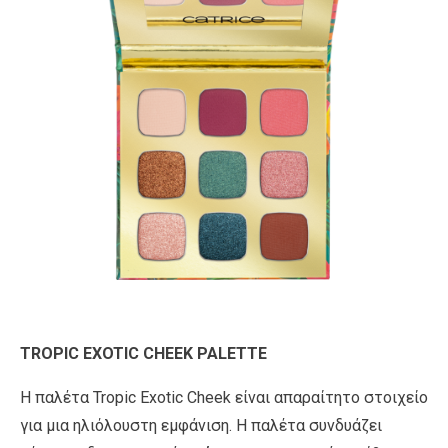
TROPIC EXOTIC CHEEK PALETTE
Η παλέτα Tropic Exotic Cheek είναι απαραίτητο στοιχείο
για μια ηλιόλουστη εμφάνιση. Η παλέτα συνδυάζει