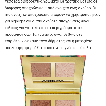
τέσσερα διαφορετικά χρώματα με τροπικά μοτίβα σε
διάφορες αποχρώσεις – από ανοιχτό έως σκούρο. Οι
πιο ανοιχτές αποχρώσεις μπορούν να χρησιμοποιηθούν
για highlight και οι πιο σκούρες αποχρώσεις είναι
τέλειες για να τονίσετε τα περιγράμματα του
προσώπου σας. Τα χρώματα είναι βέβαιο ότι
ταιριάζουν σε κάθε τόνο δέρματος και η μεταξένια
απαλή υφή εφαρμόζεται και αναμειγνύεται εύκολα.