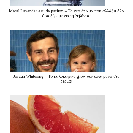
Metal Lavender eau de parfum – Το νέο άρωμα που αλλάζει όλα
όσα ξέραμε για τη λεβάντα!
Jordan Whitening – Το καλοκαιρινό glow δεν είναι μόνο στο
δέρμα!