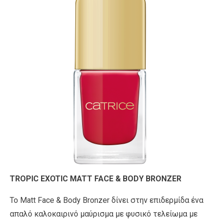
TROPIC EXOTIC MATT FACE & BODY BRONZER
Το Μatt Face & Body Bronzer δίνει στην επιδερμίδα ένα
απαλό καλοκαιρινό μαύρισμα με φυσικό τελείωμα με