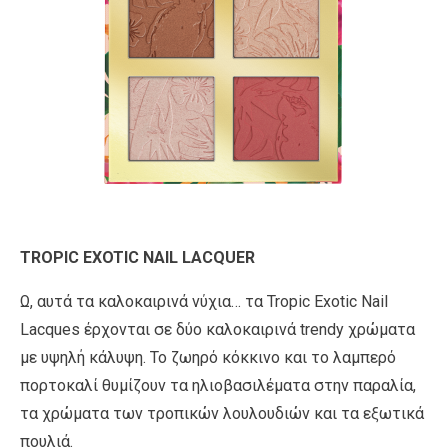
TROPIC EXOTIC NAIL LACQUER
Ω, αυτά τα καλοκαιρινά νύχια… τα Tropic Exotic Nail
Lacques έρχονται σε δύο καλοκαιρινά trendy χρώματα
με υψηλή κάλυψη. Το ζωηρό κόκκινο και το λαμπερό
πορτοκαλί θυμίζουν τα ηλιοβασιλέματα στην παραλία,
τα χρώματα των τροπικών λουλουδιών και τα εξωτικά
πουλιά.