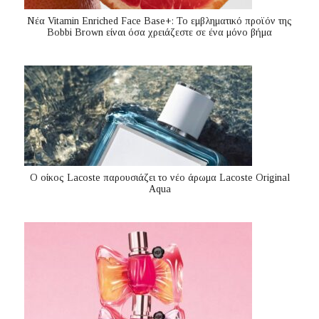
Nέα Vitamin Enriched Face Base+: Το εμβληματικό προϊόν της
Bobbi Brown είναι όσα χρειάζεστε σε ένα μόνο βήμα
Ο οίκος Lacoste παρουσιάζει το νέο άρωμα Lacoste Original
Aqua