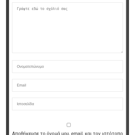
Αποθήκευσε το όνομά μου, email, και τον ιστότοπο