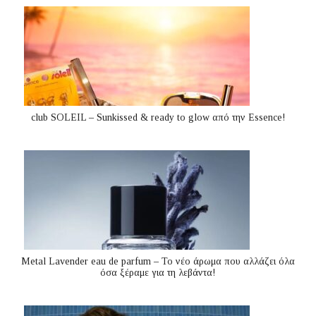
club SOLEIL – Sunkissed & ready to glow από την Essence!
Metal Lavender eau de parfum – Το νέο άρωμα που αλλάζει όλα
όσα ξέραμε για τη λεβάντα!