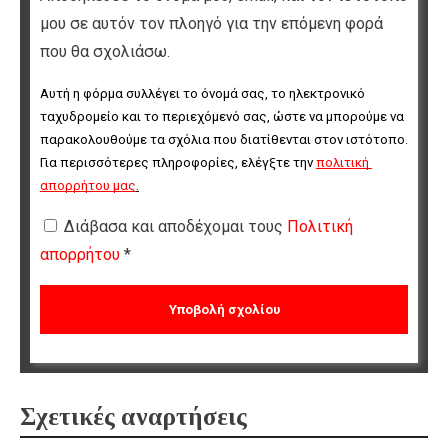
μου σε αυτόν τον πλοηγό για την επόμενη φορά
που θα σχολιάσω.
Αυτή η φόρμα συλλέγει το όνομά σας, το ηλεκτρονικό 
ταχυδρομείο και το περιεχόμενό σας, ώστε να μπορούμε να 
παρακολουθούμε τα σχόλια που διατίθενται στον ιστότοπο. 
Για περισσότερες πληροφορίες, ελέγξτε την 
πολιτική 
απορρήτου μας
.
Διάβασα και αποδέχομαι τους
Πολιτική
απορρήτου
*
Σχετικές αναρτήσεις