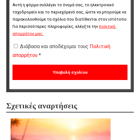
Αυτή η φόρμα συλλέγει το όνομά σας, το ηλεκτρονικό 
ταχυδρομείο και το περιεχόμενό σας, ώστε να μπορούμε να 
παρακολουθούμε τα σχόλια που διατίθενται στον ιστότοπο. 
Για περισσότερες πληροφορίες, ελέγξτε την 
πολιτική 
απορρήτου μας
.
Διάβασα και αποδέχομαι τους
Πολιτική
απορρήτου
*
Σχετικές αναρτήσεις