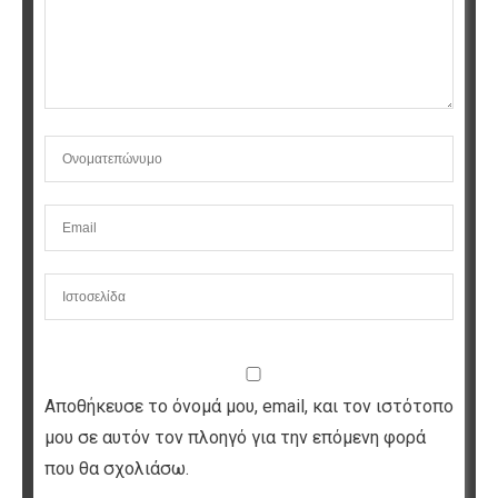
Αποθήκευσε το όνομά μου, email, και τον ιστότοπο
μου σε αυτόν τον πλοηγό για την επόμενη φορά
που θα σχολιάσω.