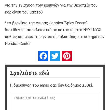
για την ενίσχυση των ερευνών για την θεραπεία του
καρκίνου του μαστού.
*τα βερνίκια της σειράς Jessica ‘Spicy Dream’
διατίθενται αποκλειστικά σε καταστήματα ΝΥΧΙ ΝΥΧΙ
καθώς και μέσω της γνωστής αλυσίδας καταστημάτων
Hondos Center
Facebook
Twitter
Pinterest
Σχολιάστε εδώ
Η διεύθυνση του email σας δεν θα δημοσιευθεί.