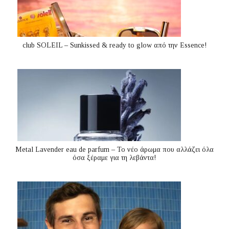
club SOLEIL – Sunkissed & ready to glow από την Essence!
Metal Lavender eau de parfum – Το νέο άρωμα που αλλάζει όλα
όσα ξέραμε για τη λεβάντα!