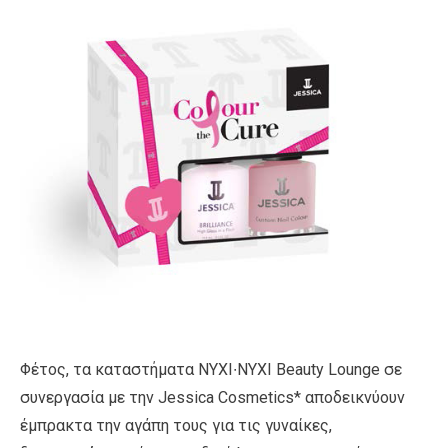
Φέτος, τα καταστήματα NYXI∙NYXI Beauty Lounge σε
συνεργασία με την Jessica Cosmetics* αποδεικνύουν
έμπρακτα την αγάπη τους για τις γυναίκες,