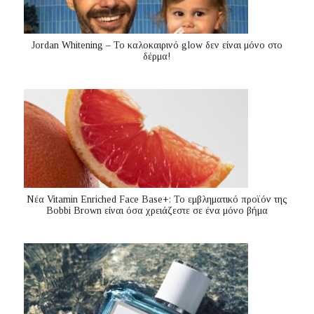
Jordan Whitening – Το καλοκαιρινό glow δεν είναι μόνο στο
δέρμα!
Nέα Vitamin Enriched Face Base+: Το εμβληματικό προϊόν της
Bobbi Brown είναι όσα χρειάζεστε σε ένα μόνο βήμα