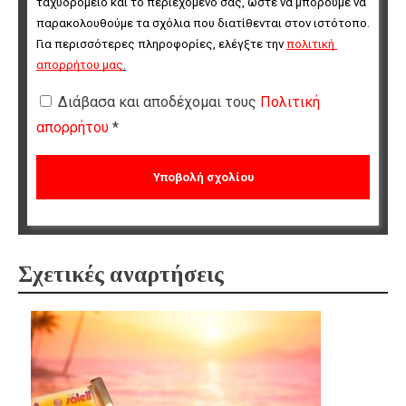
ταχυδρομείο και το περιεχόμενό σας, ώστε να μπορούμε να 
παρακολουθούμε τα σχόλια που διατίθενται στον ιστότοπο. 
Για περισσότερες πληροφορίες, ελέγξτε την 
πολιτική 
απορρήτου μας
.
Διάβασα και αποδέχομαι τους
Πολιτική
απορρήτου
*
Σχετικές αναρτήσεις