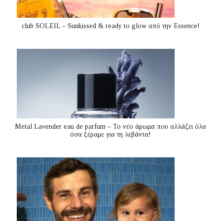
club SOLEIL – Sunkissed & ready to glow από την Essence!
Metal Lavender eau de parfum – Το νέο άρωμα που αλλάζει όλα
όσα ξέραμε για τη λεβάντα!