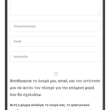
Αποθήκευσε το όνομά μου, email, και τον ιστότοπο
μου σε αυτόν τον πλοηγό για την επόμενη φορά
που θα σχολιάσω.
Αυτή η φόρμα συλλέγει το όνομά σας, το ηλεκτρονικό 