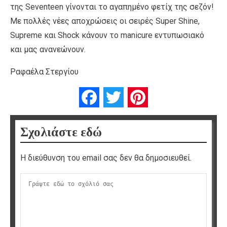
της Seventeen γίνονται το αγαπημένο φετίχ της σεζόν!
Με πολλές νέες αποχρώσεις οι σειρές Super Shine,
Supreme και Shock κάνουν το manicure εντυπωσιακό
και μας ανανεώνουν.
Ραφαέλα Στεργίου
Facebook
Twitter
Pinterest
Σχολιάστε εδώ
Η διεύθυνση του email σας δεν θα δημοσιευθεί.