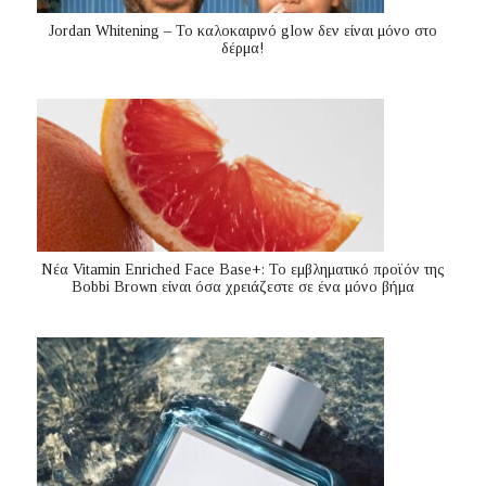
Jordan Whitening – Το καλοκαιρινό glow δεν είναι μόνο στο
δέρμα!
Nέα Vitamin Enriched Face Base+: Το εμβληματικό προϊόν της
Bobbi Brown είναι όσα χρειάζεστε σε ένα μόνο βήμα