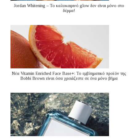
Jordan Whitening – Το καλοκαιρινό glow δεν είναι μόνο στο
δέρμα!
Nέα Vitamin Enriched Face Base+: Το εμβληματικό προϊόν της
Bobbi Brown είναι όσα χρειάζεστε σε ένα μόνο βήμα