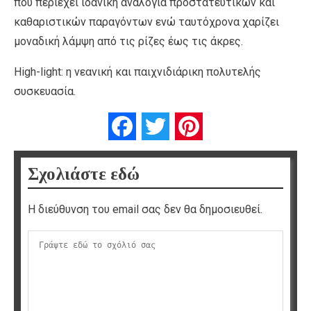
που περιέχει ιδανική αναλογία προστατευτικών και
καθαριστικών παραγόντων ενώ ταυτόχρονα χαρίζει
μοναδική λάμψη από τις ρίζες έως τις άκρες.
High-light: η νεανική και παιχνιδιάρικη πολυτελής
συσκευασία.
Facebook
Twitter
Pinterest
Σχολιάστε εδώ
Η διεύθυνση του email σας δεν θα δημοσιευθεί.