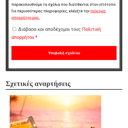
παρακολουθούμε τα σχόλια που διατίθενται στον ιστότοπο. 
Για περισσότερες πληροφορίες, ελέγξτε την 
πολιτική 
απορρήτου μας
.
Διάβασα και αποδέχομαι τους
Πολιτική
απορρήτου
*
Σχετικές αναρτήσεις