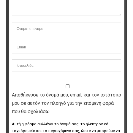
Αποθήκευσε το όνομά μου, email, και τον ιστότοπο
μου σε αυτόν τον πλοηγό για την επόμενη φορά
που θα σχολιάσω.
Αυτή η φόρμα συλλέγει το όνομά σας, το ηλεκτρονικό 
ταχυδρομείο και το περιεχόμενό σας, ώστε να μπορούμε να 