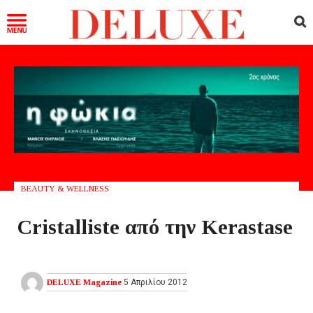
BEAUTY & WELLNESS
Cristalliste από την Kerastase
DELUXE Magazine
5 Απριλίου 2012