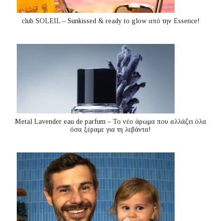
club SOLEIL – Sunkissed & ready to glow από την Essence!
Metal Lavender eau de parfum – Το νέο άρωμα που αλλάζει όλα
όσα ξέραμε για τη λεβάντα!