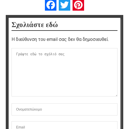
Facebook
Twitter
Pinterest
Σχολιάστε εδώ
Η διεύθυνση του email σας δεν θα δημοσιευθεί.