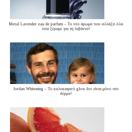
Metal Lavender eau de parfum – Το νέο άρωμα που αλλάζει όλα
όσα ξέραμε για τη λεβάντα!
Jordan Whitening – Το καλοκαιρινό glow δεν είναι μόνο στο
δέρμα!