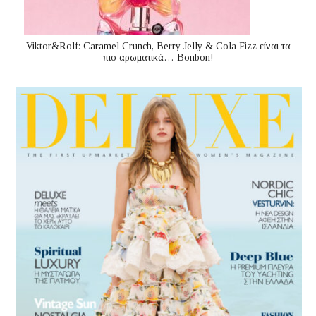
Viktor&Rolf: Caramel Crunch, Berry Jelly & Cola Fizz είναι τα
πιο αρωματικά… Bonbon!