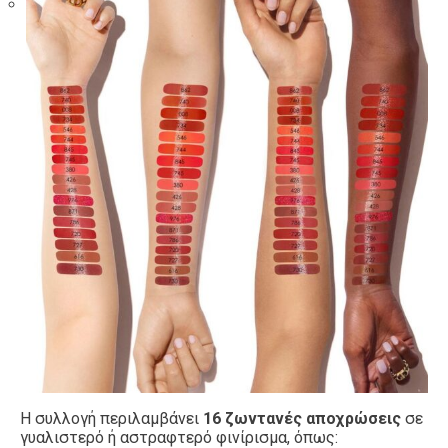
Η συλλογή περιλαμβάνει
16 ζωντανές αποχρώσεις
σε
γυαλιστερό ή αστραφτερό φινίρισμα, όπως: