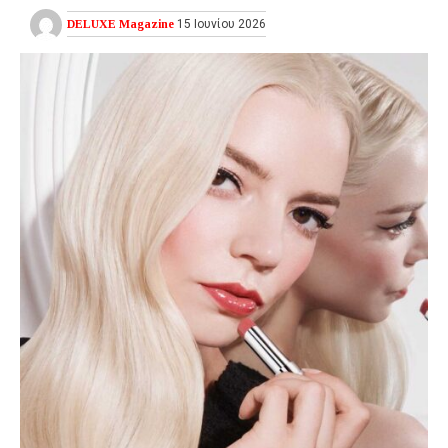
DELUXE Magazine
15 Ιουνίου 2026