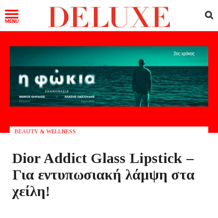
BEAUTY & WELLNESS
Dior Addict Glass Lipstick –
Για εντυπωσιακή λάμψη στα
χείλη!