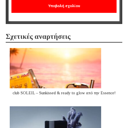
Σχετικές αναρτήσεις
club SOLEIL – Sunkissed & ready to glow από την Essence!