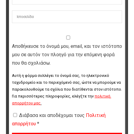
Αποθήκευσε το όνομά μου, email, και τον ιστότοπο
μου σε αυτόν τον πλοηγό για την επόμενη φορά
που θα σχολιάσω.
Αυτή η φόρμα συλλέγει το όνομά σας, το ηλεκτρονικό 
ταχυδρομείο και το περιεχόμενό σας, ώστε να μπορούμε να 
παρακολουθούμε τα σχόλια που διατίθενται στον ιστότοπο. 
Για περισσότερες πληροφορίες, ελέγξτε την 
πολιτική 
απορρήτου μας
.
Διάβασα και αποδέχομαι τους
Πολιτική
απορρήτου
*