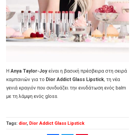
Η
Anya Taylor-Joy
είναι η βασική πρέσβειρα στη σειρά
καμπανιών για το
Dior Addict Glass Lipstick
, τη νέα
γενιά κραγιόν που συνδυάζει την ενυδάτωση ενός balm
με τη λάμψη ενός gloss.
Tags:
dior
,
Dior Addict Glass Lipstick