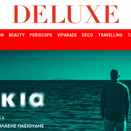
ON
BEAUTY
PERISCOPE
VIPARADE
DECO
TRAVELLING
T