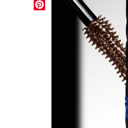
Pinterest