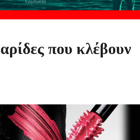
αρίδες που κλέβουν
!