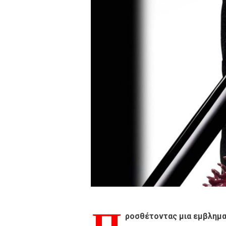
ροσθέτοντας μια εμβληματ