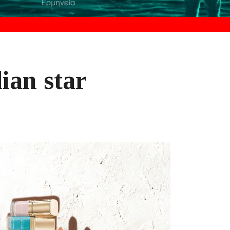
lian star