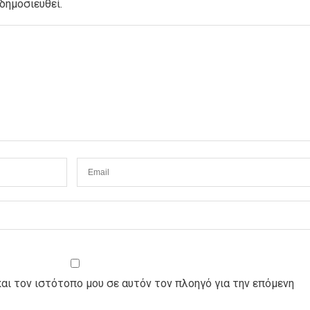
δημοσιευθεί.
και τον ιστότοπο μου σε αυτόν τον πλοηγό για την επόμενη