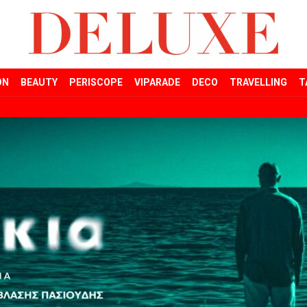
ON
BEAUTY
PERISCOPE
VIPARADE
DECO
TRAVELLING
T