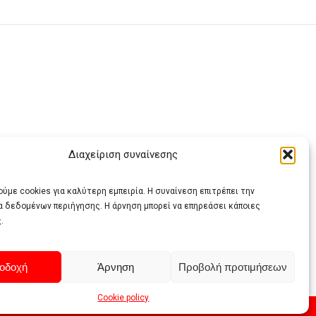
Διαχείριση συναίνεσης
ας
ύμε cookies για καλύτερη εμπειρία. Η συναίνεση επιτρέπει την
α δεδομένων περιήγησης. Η άρνηση μπορεί να επηρεάσει κάποιες
.
οδοχή
Άρνηση
Προβολή προτιμήσεων
Cookie policy