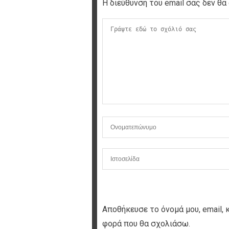
Η διεύθυνση του email σας δεν θα 
Αποθήκευσε το όνομά μου, email, 
φορά που θα σχολιάσω.