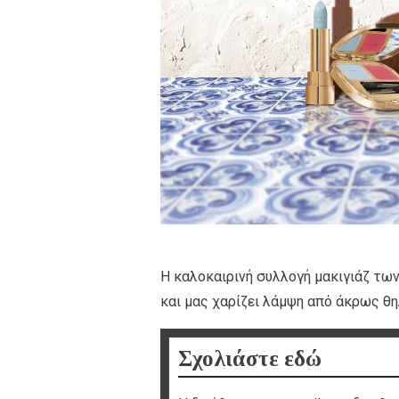
Η καλοκαιρινή συλλογή μακιγιάζ των 
και μας χαρίζει λάμψη από άκρως θηλ
Σχολιάστε εδώ