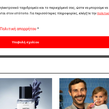
 ηλεκτρονικό ταχυδρομείο και το περιεχόμενό σας, ώστε να μπορούμε να 
ται στον ιστότοπο. Για περισσότερες πληροφορίες, ελέγξτε την 
πολιτική
Πολιτική απορρήτου
*