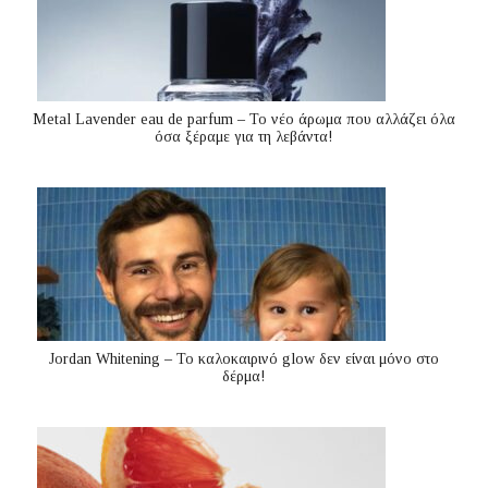
Metal Lavender eau de parfum – Το νέο άρωμα που αλλάζει όλα
όσα ξέραμε για τη λεβάντα!
Jordan Whitening – Το καλοκαιρινό glow δεν είναι μόνο στο
δέρμα!