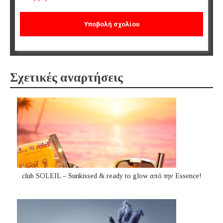
Σχετικές αναρτήσεις
club SOLEIL – Sunkissed & ready to glow από την Essence!