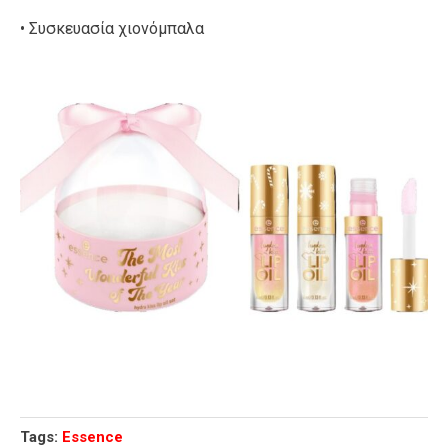
• Συσκευασία χιονόμπαλα
Tags:
Essence