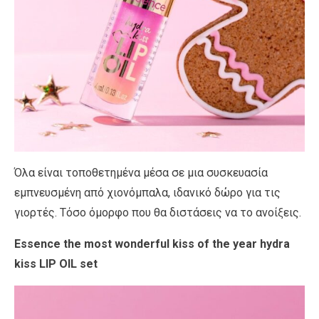
Όλα είναι τοποθετημένα μέσα σε μια συσκευασία
εμπνευσμένη από χιονόμπαλα, ιδανικό δώρο για τις
γιορτές. Τόσο όμορφο που θα διστάσεις να το ανοίξεις.
Essence the most wonderful kiss of the year hydra
kiss LIP OIL set