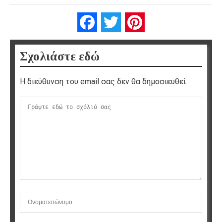
Facebook
Twitter
Pinterest
Σχολιάστε εδώ
Η διεύθυνση του email σας δεν θα δημοσιευθεί.