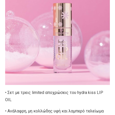
• Σετ με τρεις limited αποχρώσεις του hydra kiss LIP
OIL
• Ανάλαφρη, μη κολλώδης υφή και λαμπερό τελείωμα