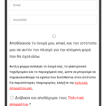
Αποθήκευσε το όνομά μου, email, και τον ιστότοπο
μου σε αυτόν τον πλοηγό για την επόμενη φορά
που θα σχολιάσω.
Αυτή η φόρμα συλλέγει το όνομά σας, το ηλεκτρονικό 
ταχυδρομείο και το περιεχόμενό σας, ώστε να μπορούμε να 
παρακολουθούμε τα σχόλια που διατίθενται στον ιστότοπο. 
Για περισσότερες πληροφορίες, ελέγξτε την 
πολιτική 
απορρήτου μας
.
Διάβασα και αποδέχομαι τους
Πολιτική
απορρήτου
*