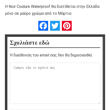
Η Noir Couture Waterproof θα διατίθεται στην Ελλάδα
μόνο σε μαύρο χρώμα από το Μάρτιο.
Facebook
Twitter
Pinterest
Σχολιάστε εδώ
Η διεύθυνση του email σας δεν θα δημοσιευθεί.