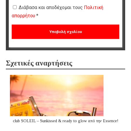
Διάβασα και αποδέχομαι τους
Πολιτική
απορρήτου
*
Σχετικές αναρτήσεις
club SOLEIL – Sunkissed & ready to glow από την Essence!