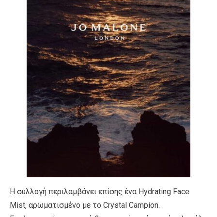
Η συλλογή περιλαµβάνει επίσης ένα Hydrating Face
Mist, αρωµατισµένο µε το Crystal Campion.