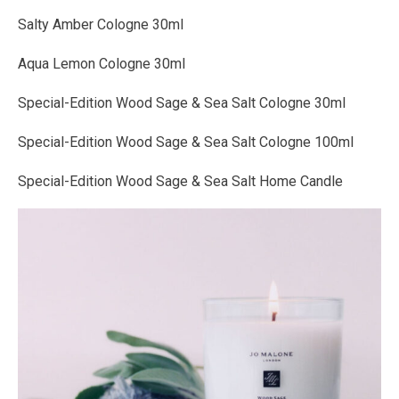
Salty Amber Cologne 30ml
Aqua Lemon Cologne 30ml
Special-Edition Wood Sage & Sea Salt Cologne 30ml
Special-Edition Wood Sage & Sea Salt Cologne 100ml
Special-Edition Wood Sage & Sea Salt Home Candle