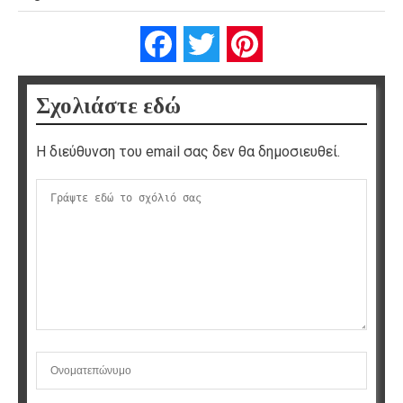
Facebook
Twitter
Pinterest
Σχολιάστε εδώ
Η διεύθυνση του email σας δεν θα δημοσιευθεί.