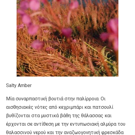
Salty Amber
Μία συναρπαστική βουτιά στην παλίρροια. Οι
αισθησιακές νότες από κεχριµπάρι και πατσουλί
βυθίζονται στα µυστικά βάθη της θάλασσας και
έρχονται σε αντίθεση µε την εντυπωσιακή αλµύρα του
θαλασσινού νερού και την αναζωογονητική φρεσκάδα