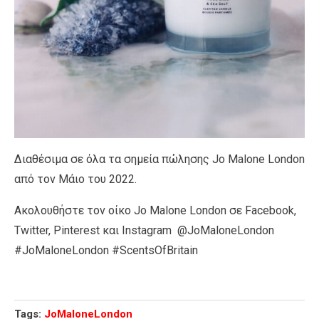
Διαθέσιµα σε όλα τα σηµεία πώλησης Jo Malone London
από τον Μάιο του 2022.
Ακολουθήστε τον οίκο Jo Malone London σε Facebook,
Twitter, Pinterest και Instagram @JoMaloneLondon
#JoMaloneLondon #ScentsOfBritain
Tags:
JoMaloneLondon