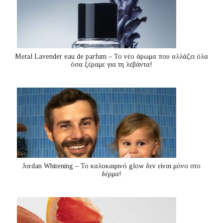
Metal Lavender eau de parfum – Το νέο άρωμα που αλλάζει όλα
όσα ξέραμε για τη λεβάντα!
Jordan Whitening – Το καλοκαιρινό glow δεν είναι μόνο στο
δέρμα!