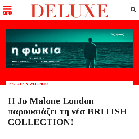
BEAUTY & WELLNESS
Η Jo Malone London
παρουσιάζει τη νέα BRITISH
COLLECTION!