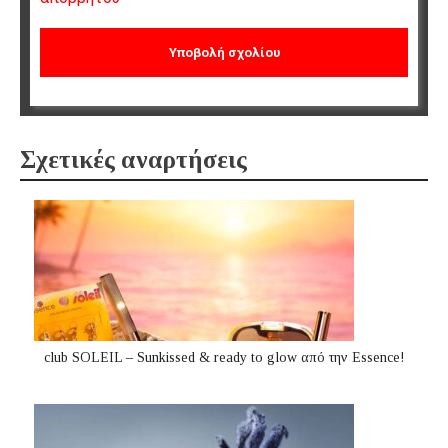
Σχετικές αναρτήσεις
club SOLEIL – Sunkissed & ready to glow από την Essence!