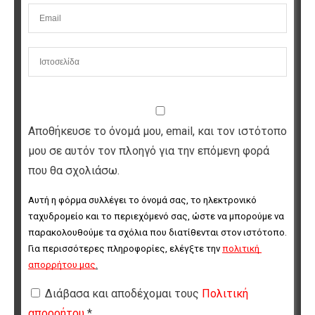
Αποθήκευσε το όνομά μου, email, και τον ιστότοπο
μου σε αυτόν τον πλοηγό για την επόμενη φορά
που θα σχολιάσω.
Αυτή η φόρμα συλλέγει το όνομά σας, το ηλεκτρονικό 
ταχυδρομείο και το περιεχόμενό σας, ώστε να μπορούμε να 
παρακολουθούμε τα σχόλια που διατίθενται στον ιστότοπο. 
Για περισσότερες πληροφορίες, ελέγξτε την 
πολιτική 
απορρήτου μας
.
Διάβασα και αποδέχομαι τους
Πολιτική
απορρήτου
*