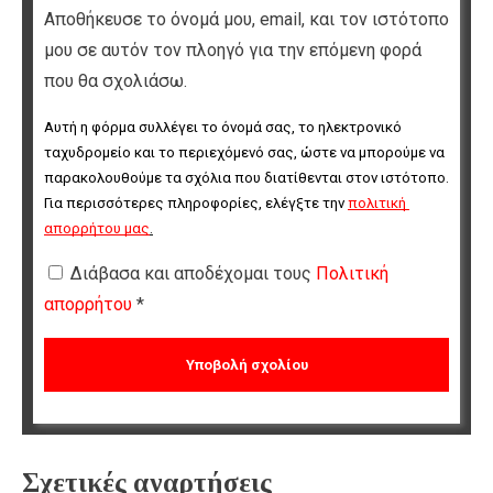
Αποθήκευσε το όνομά μου, email, και τον ιστότοπο
μου σε αυτόν τον πλοηγό για την επόμενη φορά
που θα σχολιάσω.
Αυτή η φόρμα συλλέγει το όνομά σας, το ηλεκτρονικό 
ταχυδρομείο και το περιεχόμενό σας, ώστε να μπορούμε να 
παρακολουθούμε τα σχόλια που διατίθενται στον ιστότοπο. 
Για περισσότερες πληροφορίες, ελέγξτε την 
πολιτική 
απορρήτου μας
.
Διάβασα και αποδέχομαι τους
Πολιτική
απορρήτου
*
Σχετικές αναρτήσεις