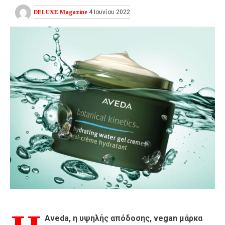
DELUXE Magazine
4 Ιουνίου 2022
Aveda, η υψηλής απόδοσης, vegan μάρκα