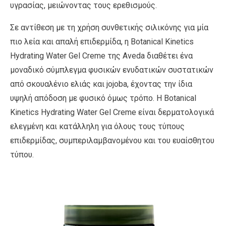
υγρασίας, μειώνοντας τους ερεθισμούς.
Σε αντίθεση με τη χρήση συνθετικής σιλικόνης για μία
πιο λεία και απαλή επιδερμίδα, η Botanical Kinetics
Hydrating Water Gel Creme της Aveda διαθέτει ένα
μοναδικό σύμπλεγμα φυσικών ενυδατικών συστατικών
από σκουαλένιο ελιάς και jojoba, έχοντας την ίδια
υψηλή απόδοση με φυσικό όμως τρόπο. Η Botanical
Kinetics Hydrating Water Gel Creme είναι δερματολογικά
ελεγμένη και κατάλληλη για όλους τους τύπους
επιδερμίδας, συμπεριλαμβανομένου και του ευαίσθητου
τύπου.