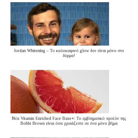
Jordan Whitening – Το καλοκαιρινό glow δεν είναι μόνο στο
δέρμα!
Nέα Vitamin Enriched Face Base+: Το εμβληματικό προϊόν της
Bobbi Brown είναι όσα χρειάζεστε σε ένα μόνο βήμα