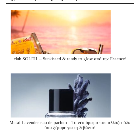
club SOLEIL – Sunkissed & ready to glow από την Essence!
Metal Lavender eau de parfum – Το νέο άρωμα που αλλάζει όλα
όσα ξέραμε για τη λεβάντα!