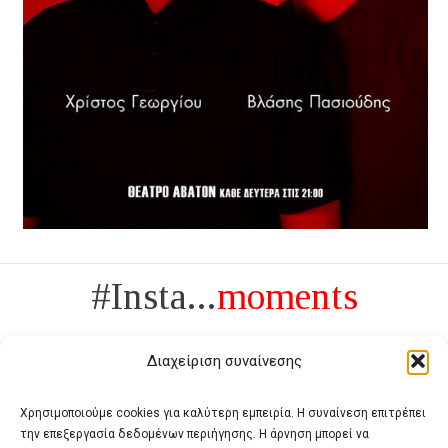
#Insta...
moments
Διαχείριση συναίνεσης
Χρησιμοποιούμε cookies για καλύτερη εμπειρία. Η συναίνεση επιτρέπει
την επεξεργασία δεδομένων περιήγησης. Η άρνηση μπορεί να