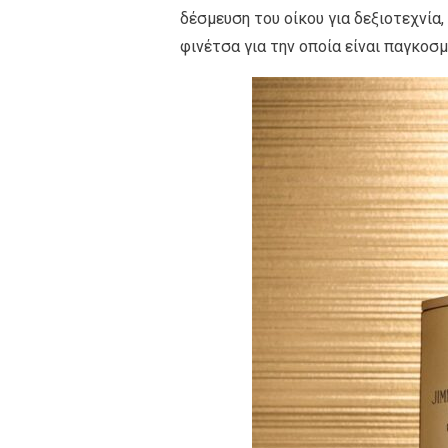
δέσμευση του οίκου για δεξιοτεχνί
φινέτσα για την οποία είναι παγκοσ