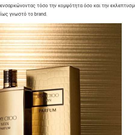
α, ενσαρκώνοντας τόσο την κομψότητα όσο και την εκλεπτυσμ
μίως γνωστό το brand.