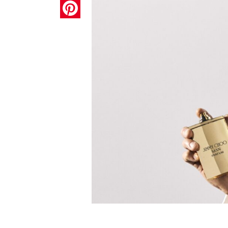
Pinterest