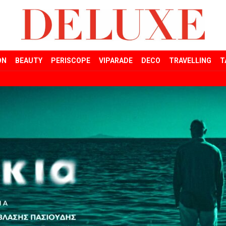
ON
BEAUTY
PERISCOPE
VIPARADE
DECO
TRAVELLING
T