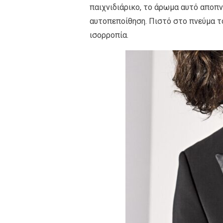
παιχνιδιάρικο, το άρωμα αυτό αποπν
αυτοπεποίθηση. Πιστό στο πνεύμα τ
ισορροπία.