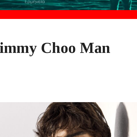
Jimmy Choo Man