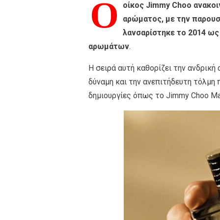
Ο
οίκος Jimmy Choo ανακοι
αρώματος, με την παρουσ
λανσαρίστηκε το 2014 ως
αρωμάτων
.
Η σειρά αυτή καθορίζει την ανδρική
δύναμη και την ανεπιτήδευτη τόλμη 
δημιουργίες όπως το Jimmy Choo Ma