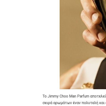
Το Jimmy Choo Man Parfum αποτελεί
σειρά αρωμάτων έναν πολυτελή και