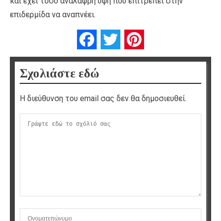
και έχει τόσο ανάλαφρη υφή που επιτρέπει στην
επιδερμίδα να αναπνέει.
Facebook
Twitter
Pinterest
Σχολιάστε εδώ
Η διεύθυνση του email σας δεν θα δημοσιευθεί.