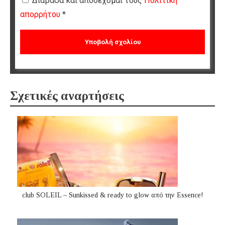
Διάβασα και αποδέχομαι τους
Πολιτική
απορρήτου
*
Σχετικές αναρτήσεις
club SOLEIL – Sunkissed & ready to glow από την Essence!