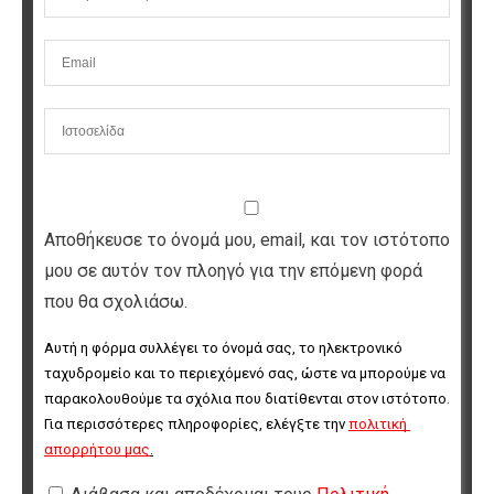
Αποθήκευσε το όνομά μου, email, και τον ιστότοπο
μου σε αυτόν τον πλοηγό για την επόμενη φορά
που θα σχολιάσω.
Αυτή η φόρμα συλλέγει το όνομά σας, το ηλεκτρονικό 
ταχυδρομείο και το περιεχόμενό σας, ώστε να μπορούμε να 
παρακολουθούμε τα σχόλια που διατίθενται στον ιστότοπο. 
Για περισσότερες πληροφορίες, ελέγξτε την 
πολιτική 
απορρήτου μας
.