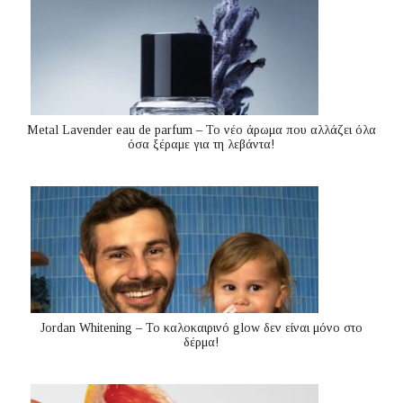
Metal Lavender eau de parfum – Το νέο άρωμα που αλλάζει όλα
όσα ξέραμε για τη λεβάντα!
Jordan Whitening – Το καλοκαιρινό glow δεν είναι μόνο στο
δέρμα!