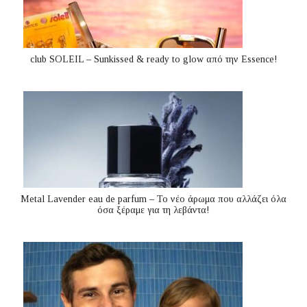
club SOLEIL – Sunkissed & ready to glow από την Essence!
Metal Lavender eau de parfum – Το νέο άρωμα που αλλάζει όλα
όσα ξέραμε για τη λεβάντα!