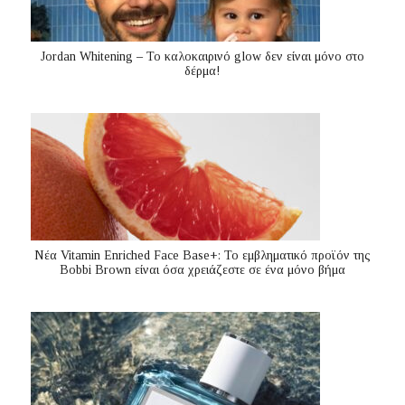
Jordan Whitening – Το καλοκαιρινό glow δεν είναι μόνο στο
δέρμα!
Nέα Vitamin Enriched Face Base+: Το εμβληματικό προϊόν της
Bobbi Brown είναι όσα χρειάζεστε σε ένα μόνο βήμα