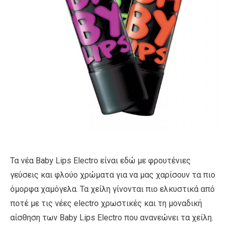
Τα νέα Baby Lips Electro είναι εδώ με φρουτένιες
γεύσεις και φλούο χρώματα για να μας χαρίσουν τα πιο
όμορφα χαμόγελα. Τα χείλη γίνονται πιο ελκυστικά από
ποτέ με τις νέες electro χρωστικές και τη μοναδική
αίσθηση των Baby Lips Electro που ανανεώνει τα χείλη.