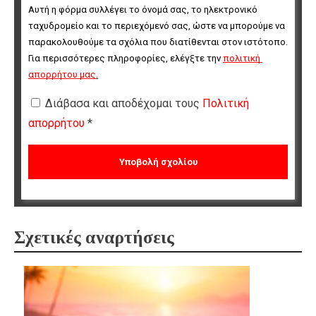
Αυτή η φόρμα συλλέγει το όνομά σας, το ηλεκτρονικό 
ταχυδρομείο και το περιεχόμενό σας, ώστε να μπορούμε να 
παρακολουθούμε τα σχόλια που διατίθενται στον ιστότοπο. 
Για περισσότερες πληροφορίες, ελέγξτε την 
πολιτική 
απορρήτου μας
.
Διάβασα και αποδέχομαι τους
Πολιτική
απορρήτου
*
Σχετικές αναρτήσεις