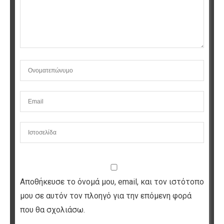
Αποθήκευσε το όνομά μου, email, και τον ιστότοπο
μου σε αυτόν τον πλοηγό για την επόμενη φορά
που θα σχολιάσω.