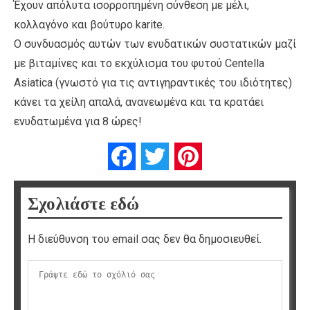
Έχουν απόλυτα ισορροπημένη σύνθεση με μέλι,
κολλαγόνο και βούτυρο karite.
Ο συνδυασμός αυτών των ενυδατικών συστατικών μαζί
με βιταμίνες και το εκχύλισμα του φυτού Centella
Asiatica (γνωστό για τις αντιγηραντικές του ιδιότητες)
κάνει τα χείλη απαλά, ανανεωμένα και τα κρατάει
ενυδατωμένα για 8 ώρες!
Facebook
Twitter
Pinterest
Σχολιάστε εδώ
Η διεύθυνση του email σας δεν θα δημοσιευθεί.