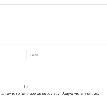
και τον ιστότοπο μου σε αυτόν τον πλοηγό για την επόμενη