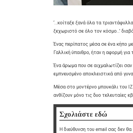
‘…κοίταξε ξανά όλα τα τριαντάφυλλα,
ξεχωριστό σε όλο τον κόσμο…’ διαβ
Ένας περίπατος μέσα σε ένα κήπο με
Γαλλική ύπαιθρο, ήταν η αφορμή για 
Ένα άρωμα που σε αιχμαλωτίζει σαν 
εμπνευσμένο αποκλειστικά από γυναίκ
Μέσα στο μοντέρνο μπουκάλι του IZ
ανθίζουν μόνο τις δυο τελευταίες ε
Σχολιάστε εδώ
Η διεύθυνση του email σας δεν θα 