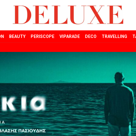
ON
BEAUTY
PERISCOPE
VIPARADE
DECO
TRAVELLING
T