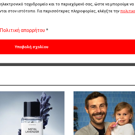
 ηλεκτρονικό ταχυδρομείο και το περιεχόμενό σας, ώστε να μπορούμε να 
ται στον ιστότοπο. Για περισσότερες πληροφορίες, ελέγξτε την 
πολιτική
Πολιτική απορρήτου
*