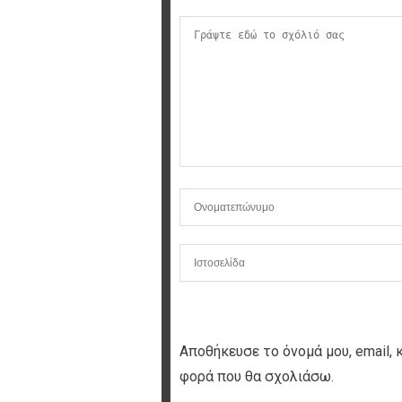
Αποθήκευσε το όνομά μου, email, 
φορά που θα σχολιάσω.