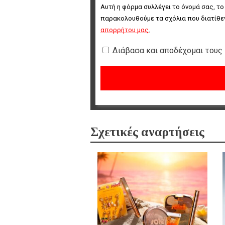
Αυτή η φόρμα συλλέγει το όνομά σας, το
παρακολουθούμε τα σχόλια που διατίθεν
απορρήτου μας
.
Διάβασα και αποδέχομαι τους
Σχετικές αναρτήσεις