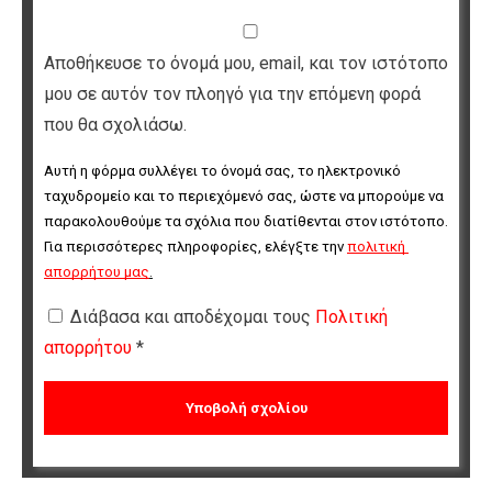
Αποθήκευσε το όνομά μου, email, και τον ιστότοπο
μου σε αυτόν τον πλοηγό για την επόμενη φορά
που θα σχολιάσω.
Αυτή η φόρμα συλλέγει το όνομά σας, το ηλεκτρονικό 
ταχυδρομείο και το περιεχόμενό σας, ώστε να μπορούμε να 
παρακολουθούμε τα σχόλια που διατίθενται στον ιστότοπο. 
Για περισσότερες πληροφορίες, ελέγξτε την 
πολιτική 
απορρήτου μας
.
Διάβασα και αποδέχομαι τους
Πολιτική
απορρήτου
*