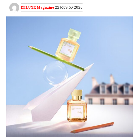
DELUXE Magazine
22 Ιουνίου 2026