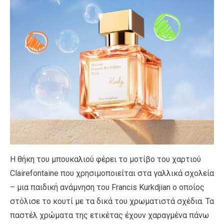
Η θήκη του μπουκαλιού φέρει το μοτίβο του χαρτιού
Clairefontaine που χρησιμοποιείται στα γαλλικά σχολεία
– μια παιδική ανάμνηση του Francis Kurkdjian ο οποίος
στόλισε το κουτί με τα δικά του χρωματιστά σχέδια. Τα
παστέλ χρώματα της ετικέτας έχουν χαραγμένα πάνω