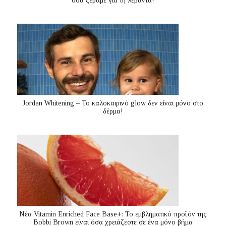
όσα ξέραμε για τη λεβάντα!
Jordan Whitening – Το καλοκαιρινό glow δεν είναι μόνο στο
δέρμα!
Nέα Vitamin Enriched Face Base+: Το εμβληματικό προϊόν της
Bobbi Brown είναι όσα χρειάζεστε σε ένα μόνο βήμα