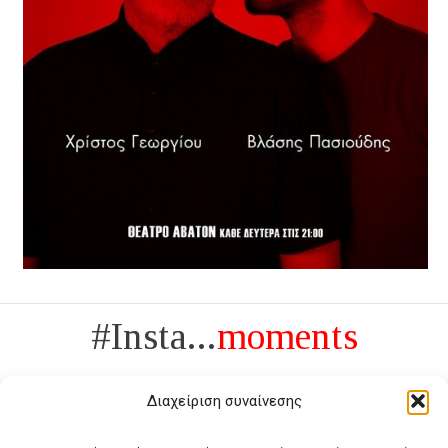
#Insta...
moments
Διαχείριση συναίνεσης