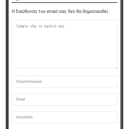
Η διεύθυνση του email σας δεν θα δημοσιευθεί.