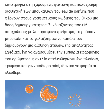
επιστρέφει στη χαρούμενη, φωτεινή και πολύχρωμη
αισθητική των μπουκαλιών του eau de parfum, που
φέρνουν στους γραφιστικούς κώδικες του Οίκου μια
δόση δημιουργικότητας. Συνδυάζοντας παστέλ
αποχρώσεις με λακαρισμένο φινίρισμα, το ροδακινί
μπουκάλι και το γαλαζοπράσινο καπάκι του
δημιουργούν μια αίσθηση ατέλειωτης απαλότητας.
Σχεδιασμένη να αναβαθμίσει την εμπειρία εφαρμογής
του αρώματος, η αντλία απελευθερώνει ένα πλούσιο,
τρυφερό και γενναιόδωρο mist, ιδανικό να φοριέται
ελεύθερα.