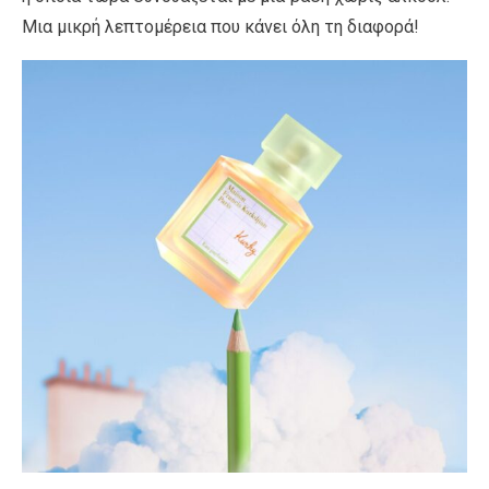
Μια μικρή λεπτομέρεια που κάνει όλη τη διαφορά!