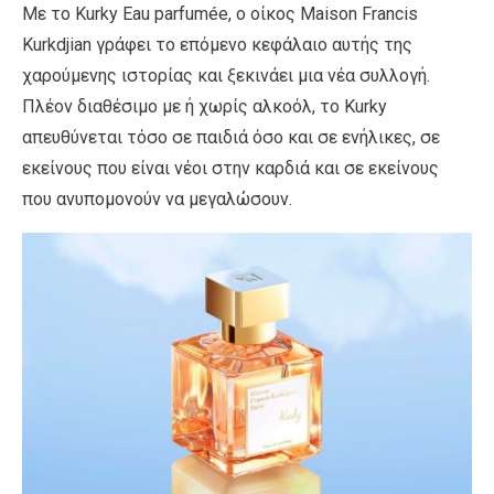
Με το Kurky Eau parfumée, ο οίκος Maison Francis
Kurkdjian γράφει το επόμενο κεφάλαιο αυτής της
χαρούμενης ιστορίας και ξεκινάει μια νέα συλλογή.
Πλέον διαθέσιμο με ή χωρίς αλκοόλ, το Kurky
απευθύνεται τόσο σε παιδιά όσο και σε ενήλικες, σε
εκείνους που είναι νέοι στην καρδιά και σε εκείνους
που ανυπομονούν να μεγαλώσουν.