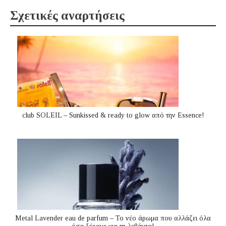
Σχετικές αναρτήσεις
club SOLEIL – Sunkissed & ready to glow από την Essence!
Metal Lavender eau de parfum – Το νέο άρωμα που αλλάζει όλα