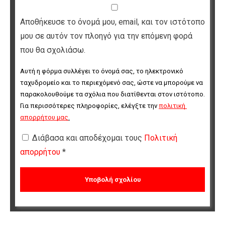
Αποθήκευσε το όνομά μου, email, και τον ιστότοπο
μου σε αυτόν τον πλοηγό για την επόμενη φορά
που θα σχολιάσω.
Αυτή η φόρμα συλλέγει το όνομά σας, το ηλεκτρονικό 
ταχυδρομείο και το περιεχόμενό σας, ώστε να μπορούμε να 
παρακολουθούμε τα σχόλια που διατίθενται στον ιστότοπο. 
Για περισσότερες πληροφορίες, ελέγξτε την 
πολιτική 
απορρήτου μας
.
Διάβασα και αποδέχομαι τους
Πολιτική
απορρήτου
*