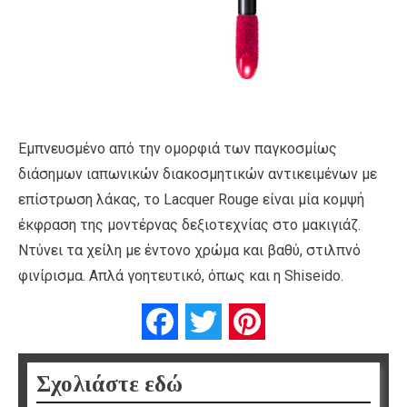
Εμπνευσμένο από την ομορφιά των παγκοσμίως
διάσημων ιαπωνικών διακοσμητικών αντικειμένων με
επίστρωση λάκας, το Lacquer Rouge είναι μία κομψή
έκφραση της μοντέρνας δεξιοτεχνίας στο μακιγιάζ.
Ντύνει τα χείλη με έντονο χρώμα και βαθύ, στιλπνό
φινίρισμα. Απλά γοητευτικό, όπως και η Shiseido.
Facebook
Twitter
Pinterest
Σχολιάστε εδώ