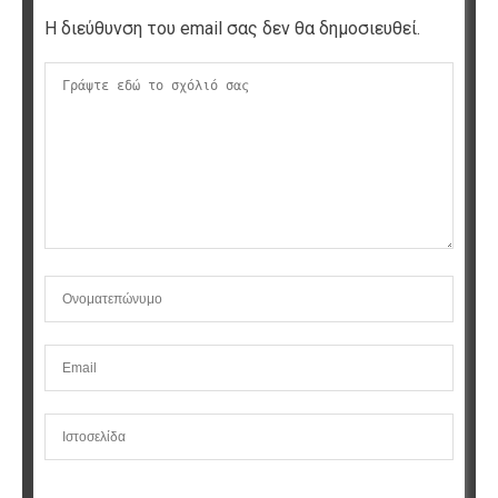
Η διεύθυνση του email σας δεν θα δημοσιευθεί.