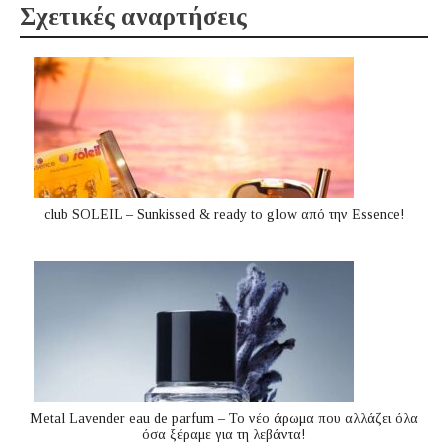
Σχετικές αναρτήσεις
club SOLEIL – Sunkissed & ready to glow από την Essence!
Metal Lavender eau de parfum – Το νέο άρωμα που αλλάζει όλα
όσα ξέραμε για τη λεβάντα!