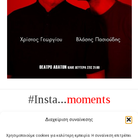
#Insta...
moments
Διαχείριση συναίνεσης
Χρησιμοποιούμε cookies για καλύτερη εμπειρία. Η συναίνεση επιτρέπει