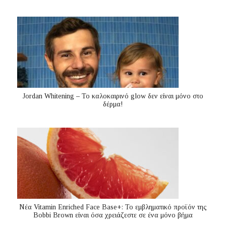
Jordan Whitening – Το καλοκαιρινό glow δεν είναι μόνο στο
δέρμα!
Nέα Vitamin Enriched Face Base+: Το εμβληματικό προϊόν της
Bobbi Brown είναι όσα χρειάζεστε σε ένα μόνο βήμα