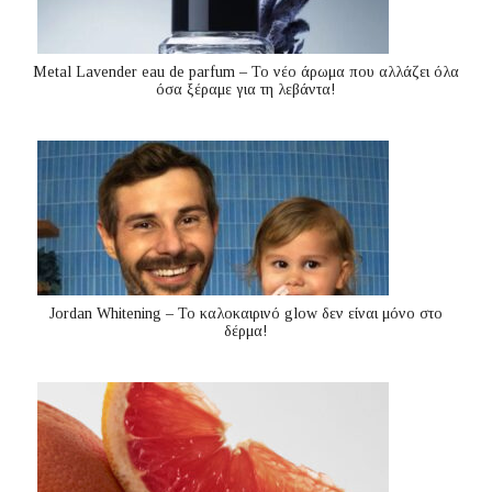
Metal Lavender eau de parfum – Το νέο άρωμα που αλλάζει όλα
όσα ξέραμε για τη λεβάντα!
Jordan Whitening – Το καλοκαιρινό glow δεν είναι μόνο στο
δέρμα!