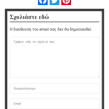
Facebook
Twitter
Pinterest
Σχολιάστε εδώ
Η διεύθυνση του email σας δεν θα δημοσιευθεί.