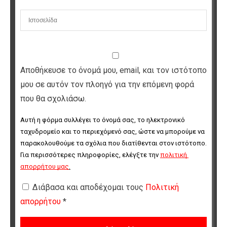
Αποθήκευσε το όνομά μου, email, και τον ιστότοπο
μου σε αυτόν τον πλοηγό για την επόμενη φορά
που θα σχολιάσω.
Αυτή η φόρμα συλλέγει το όνομά σας, το ηλεκτρονικό 
ταχυδρομείο και το περιεχόμενό σας, ώστε να μπορούμε να 
παρακολουθούμε τα σχόλια που διατίθενται στον ιστότοπο. 
Για περισσότερες πληροφορίες, ελέγξτε την 
πολιτική 
απορρήτου μας
.
Διάβασα και αποδέχομαι τους
Πολιτική
απορρήτου
*