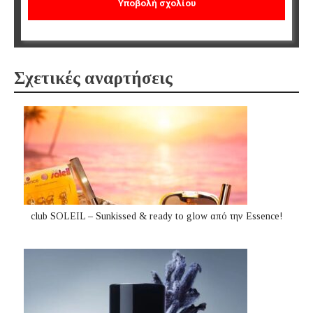
Σχετικές αναρτήσεις
club SOLEIL – Sunkissed & ready to glow από την Essence!