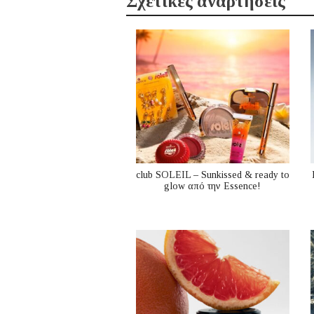
Σχετικές αναρτήσεις
club SOLEIL – Sunkissed & ready to
glow από την Essence!