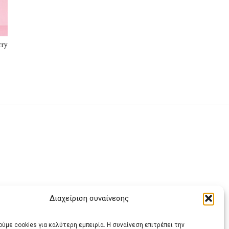
rry
Διαχείριση συναίνεσης
ας
ύμε cookies για καλύτερη εμπειρία. Η συναίνεση επιτρέπει την