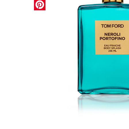
Pinterest