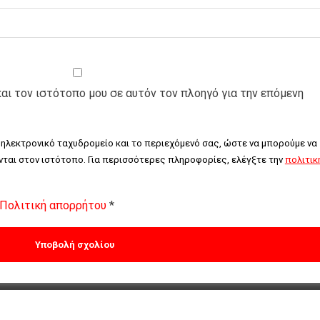
και τον ιστότοπο μου σε αυτόν τον πλοηγό για την επόμενη
 ηλεκτρονικό ταχυδρομείο και το περιεχόμενό σας, ώστε να μπορούμε να 
ται στον ιστότοπο. Για περισσότερες πληροφορίες, ελέγξτε την 
πολιτική
Πολιτική απορρήτου
*