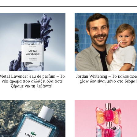
Metal Lavender eau de parfum – Το
Jordan Whitening – Το καλοκαιρι
νέο άρωμα που αλλάζει όλα όσα
glow δεν είναι μόνο στο δέρμα!
ξέραμε για τη λεβάντα!