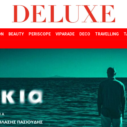
ON
BEAUTY
PERISCOPE
VIPARADE
DECO
TRAVELLING
T