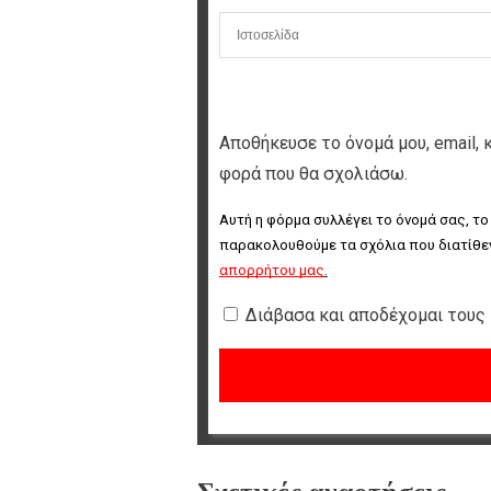
Αποθήκευσε το όνομά μου, email, 
φορά που θα σχολιάσω.
Αυτή η φόρμα συλλέγει το όνομά σας, το
παρακολουθούμε τα σχόλια που διατίθεν
απορρήτου μας
.
Διάβασα και αποδέχομαι τους