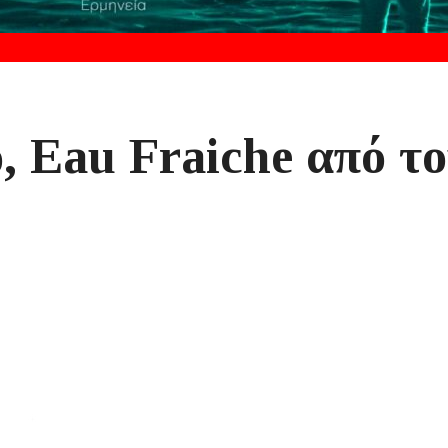
o, Eau Fraiche από το