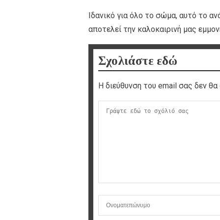
Ιδανικό για όλο το σώμα, αυτό το α
αποτελεί την καλοκαιρινή μας εμμον
Σχολιάστε εδώ
Η διεύθυνση του email σας δεν θα 