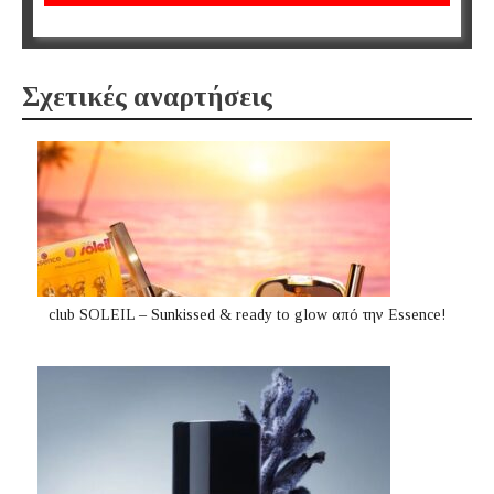
Σχετικές αναρτήσεις
club SOLEIL – Sunkissed & ready to glow από την Essence!