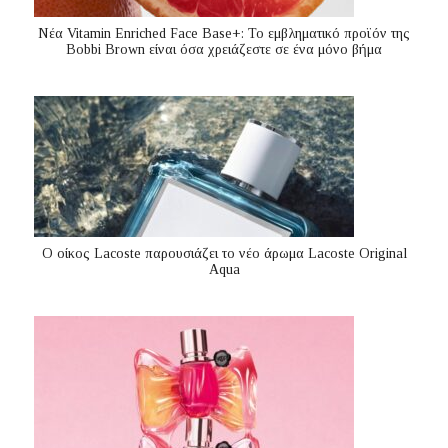
Nέα Vitamin Enriched Face Base+: Το εμβληματικό προϊόν της
Bobbi Brown είναι όσα χρειάζεστε σε ένα μόνο βήμα
Ο οίκος Lacoste παρουσιάζει το νέο άρωμα Lacoste Original
Aqua