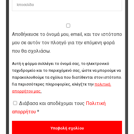
Αποθήκευσε το όνομά μου, email, και τον ιστότοπο
μου σε αυτόν τον πλοηγό για την επόμενη φορά
που θα σχολιάσω.
Αυτή η φόρμα συλλέγει το όνομά σας, το ηλεκτρονικό 
ταχυδρομείο και το περιεχόμενό σας, ώστε να μπορούμε να 
παρακολουθούμε τα σχόλια που διατίθενται στον ιστότοπο. 
Για περισσότερες πληροφορίες, ελέγξτε την 
πολιτική 
απορρήτου μας
.
Διάβασα και αποδέχομαι τους
Πολιτική
απορρήτου
*