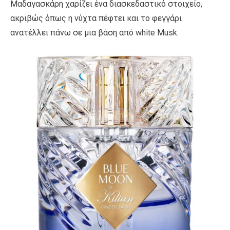
Μαδαγασκάρη χαρίζει ένα διασκεδαστικό στοιχείο,
ακριβώς όπως η νύχτα πέφτει και το φεγγάρι
ανατέλλει πάνω σε μια βάση από white Musk.