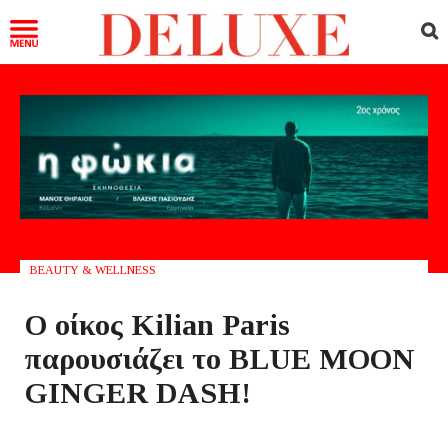
BEAUTY & WELLNESS
Ο οίκος Kilian Paris
παρουσιάζει το BLUE MOON
GINGER DASH!