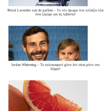
Metal Lavender eau de parfum – Το νέο άρωμα που αλλάζει όλα
όσα ξέραμε για τη λεβάντα!
Jordan Whitening – Το καλοκαιρινό glow δεν είναι μόνο στο
δέρμα!