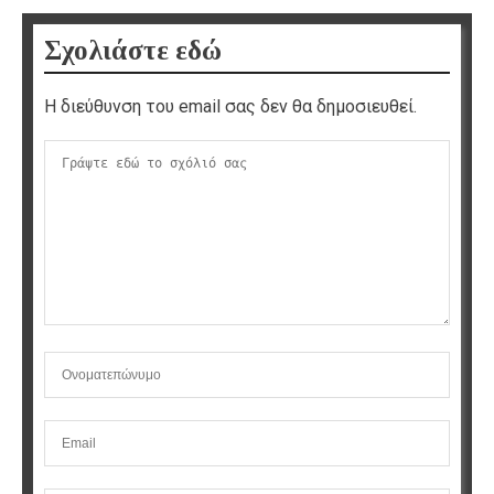
Σχολιάστε εδώ
Η διεύθυνση του email σας δεν θα δημοσιευθεί.