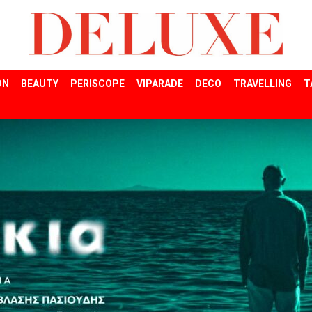
ON
BEAUTY
PERISCOPE
VIPARADE
DECO
TRAVELLING
T