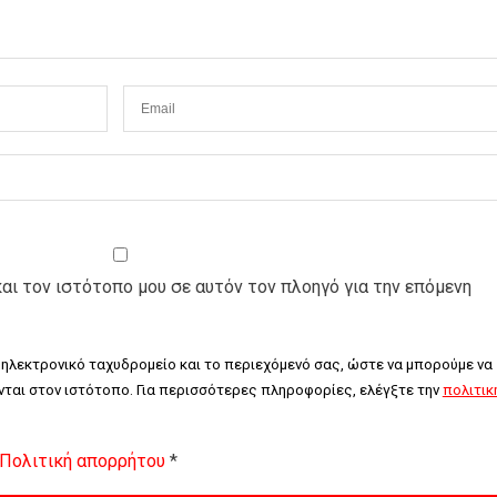
και τον ιστότοπο μου σε αυτόν τον πλοηγό για την επόμενη
 ηλεκτρονικό ταχυδρομείο και το περιεχόμενό σας, ώστε να μπορούμε να 
ται στον ιστότοπο. Για περισσότερες πληροφορίες, ελέγξτε την 
πολιτική
Πολιτική απορρήτου
*