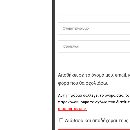
Αποθήκευσε το όνομά μου, email, 
φορά που θα σχολιάσω.
Αυτή η φόρμα συλλέγει το όνομά σας, το
παρακολουθούμε τα σχόλια που διατίθεν
απορρήτου μας
.
Διάβασα και αποδέχομαι τους