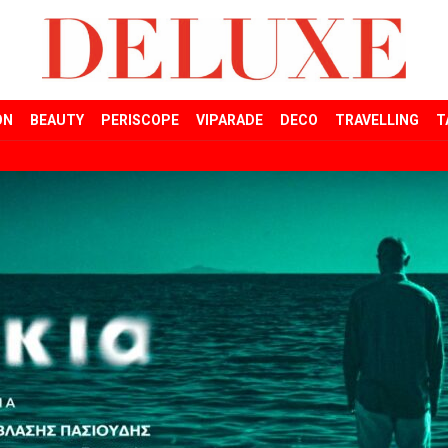
ON
BEAUTY
PERISCOPE
VIPARADE
DECO
TRAVELLING
T