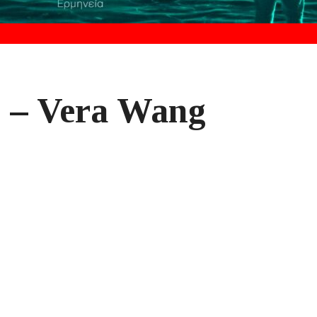
s – Vera Wang