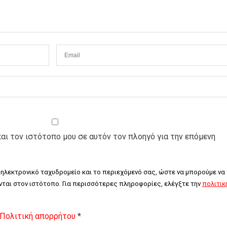
και τον ιστότοπο μου σε αυτόν τον πλοηγό για την επόμενη
 ηλεκτρονικό ταχυδρομείο και το περιεχόμενό σας, ώστε να μπορούμε να 
ται στον ιστότοπο. Για περισσότερες πληροφορίες, ελέγξτε την 
πολιτική
Πολιτική απορρήτου
*