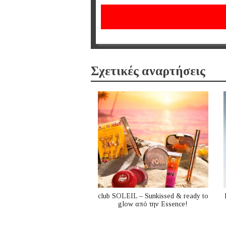
Σχετικές αναρτήσεις
club SOLEIL – Sunkissed & ready to
glow από την Essence!