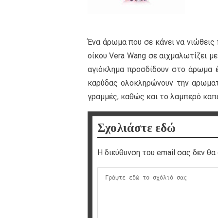
Ένα άρωμα που σε κάνει να νιώθεις 
οίκου Vera Wang σε αιχμαλωτίζει με 
αγιόκλημα προσδίδουν στο άρωμα έ
καρύδας ολοκληρώνουν την αρωματι
γραμμές, καθώς και το λαμπερό καπάκ
Σχολιάστε εδώ
Η διεύθυνση του email σας δεν θα 