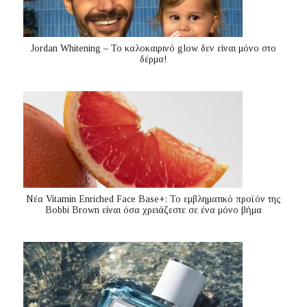
Jordan Whitening – Το καλοκαιρινό glow δεν είναι μόνο στο
δέρμα!
Nέα Vitamin Enriched Face Base+: Το εμβληματικό προϊόν της
Bobbi Brown είναι όσα χρειάζεστε σε ένα μόνο βήμα