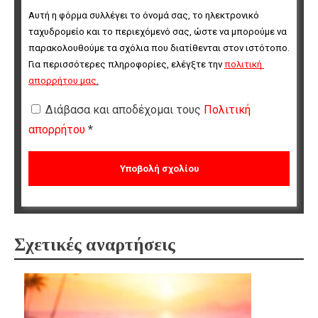
Αυτή η φόρμα συλλέγει το όνομά σας, το ηλεκτρονικό 
ταχυδρομείο και το περιεχόμενό σας, ώστε να μπορούμε να 
παρακολουθούμε τα σχόλια που διατίθενται στον ιστότοπο. 
Για περισσότερες πληροφορίες, ελέγξτε την 
πολιτική 
απορρήτου μας
.
Διάβασα και αποδέχομαι τους
Πολιτική
απορρήτου
*
Σχετικές αναρτήσεις