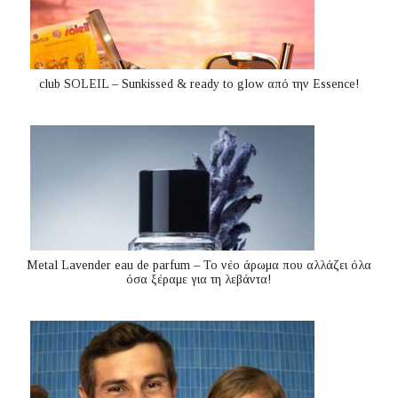
club SOLEIL – Sunkissed & ready to glow από την Essence!
Metal Lavender eau de parfum – Το νέο άρωμα που αλλάζει όλα
όσα ξέραμε για τη λεβάντα!