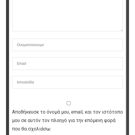
Αποθήκευσε το όνομά μου, email, και τον ιστότοπο
μου σε αυτόν τον πλοηγό για την επόμενη φορά
που θα σχολιάσω.