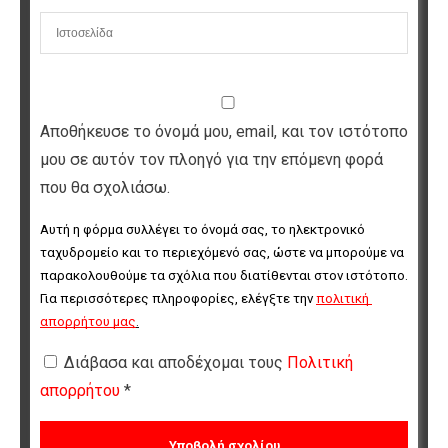
Αποθήκευσε το όνομά μου, email, και τον ιστότοπο
μου σε αυτόν τον πλοηγό για την επόμενη φορά
που θα σχολιάσω.
Αυτή η φόρμα συλλέγει το όνομά σας, το ηλεκτρονικό 
ταχυδρομείο και το περιεχόμενό σας, ώστε να μπορούμε να 
παρακολουθούμε τα σχόλια που διατίθενται στον ιστότοπο. 
Για περισσότερες πληροφορίες, ελέγξτε την 
πολιτική 
απορρήτου μας
.
Διάβασα και αποδέχομαι τους
Πολιτική
απορρήτου
*