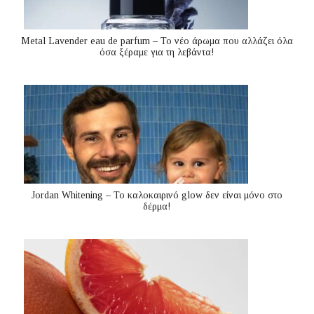
Metal Lavender eau de parfum – Το νέο άρωμα που αλλάζει όλα
όσα ξέραμε για τη λεβάντα!
Jordan Whitening – Το καλοκαιρινό glow δεν είναι μόνο στο
δέρμα!