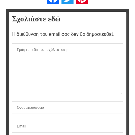
Σχολιάστε εδώ
Η διεύθυνση του email σας δεν θα δημοσιευθεί.