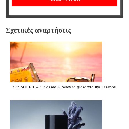
Σχετικές αναρτήσεις
club SOLEIL – Sunkissed & ready to glow από την Essence!