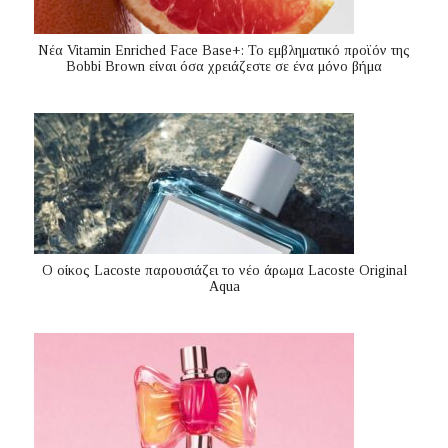
Nέα Vitamin Enriched Face Base+: Το εμβληματικό προϊόν της
Bobbi Brown είναι όσα χρειάζεστε σε ένα μόνο βήμα
Ο οίκος Lacoste παρουσιάζει το νέο άρωμα Lacoste Original
Aqua