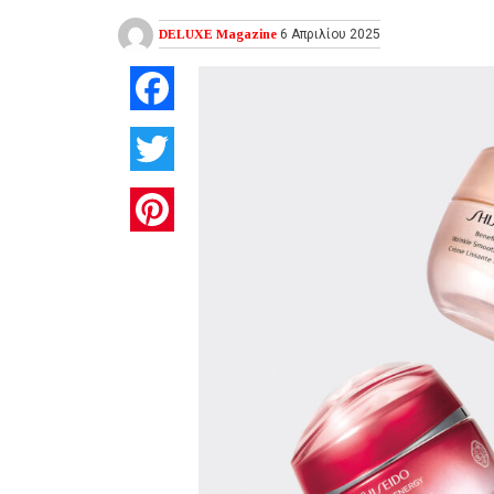
DELUXE Magazine
6 Απριλίου 2025
Facebook
Twitter
Pinterest