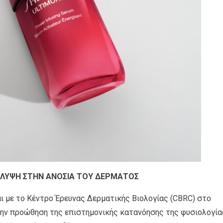
ΛΥΨΗ ΣΤΗΝ ΑΝΟΣΙΑ ΤΟΥ ΔΕΡΜΑΤΟΣ
αι με το Κέντρο Έρευνας Δερματικής Βιολογίας (CBRC) στo
 την προώθηση της επιστημονικής κατανόησης της φυσιολογία