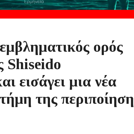
εμβληματικός ορός
Shiseido
αι εισάγει μια νέα
στήμη της περιποίηση