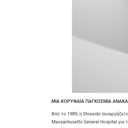
ΜΙΑ ΚΟΡΥΦΑΙ
A ΠΑΓΚΟΣΜΙΑ ΑΝΑΚΑ
Από το 1989, η Shiseido συνεργάζετ
Massachusetts General Hospital για