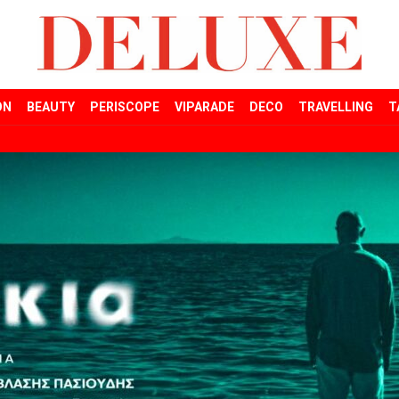
ON
BEAUTY
PERISCOPE
VIPARADE
DECO
TRAVELLING
T