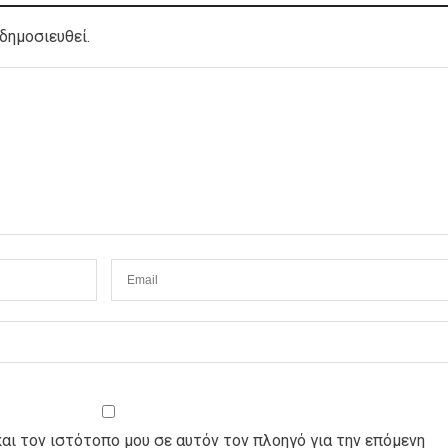
δημοσιευθεί.
και τον ιστότοπο μου σε αυτόν τον πλοηγό για την επόμενη