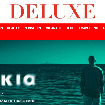
ON
BEAUTY
PERISCOPE
VIPARADE
DECO
TRAVELLING
T