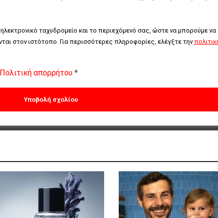
 ηλεκτρονικό ταχυδρομείο και το περιεχόμενό σας, ώστε να μπορούμε να 
ται στον ιστότοπο. Για περισσότερες πληροφορίες, ελέγξτε την 
πολιτική
Πολιτική απορρήτου
*