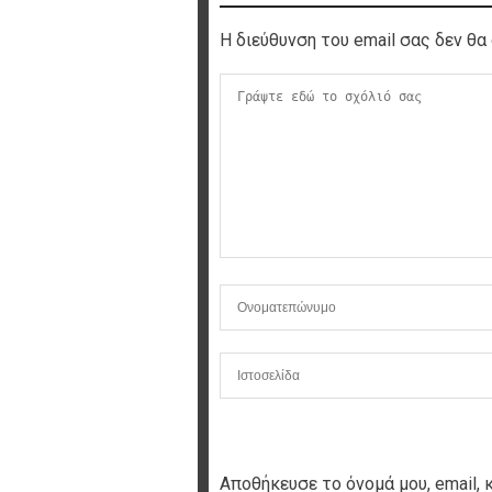
Η διεύθυνση του email σας δεν θα 
Αποθήκευσε το όνομά μου, email, 