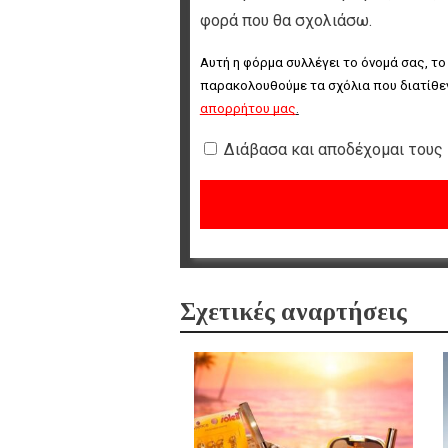
φορά που θα σχολιάσω.
Αυτή η φόρμα συλλέγει το όνομά σας, το
παρακολουθούμε τα σχόλια που διατίθεν
απορρήτου μας
.
Διάβασα και αποδέχομαι τους
Σχετικές αναρτήσεις