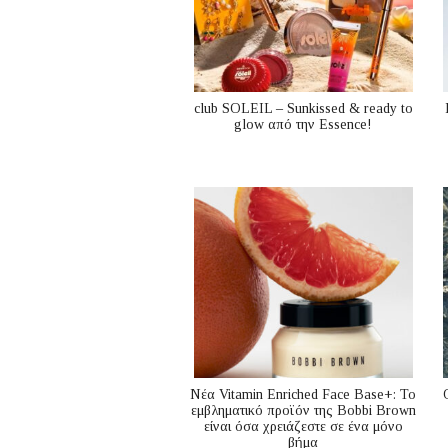
club SOLEIL – Sunkissed & ready to
glow από την Essence!
Nέα Vitamin Enriched Face Base+: Το
εμβληματικό προϊόν της Bobbi Brown
είναι όσα χρειάζεστε σε ένα μόνο
βήμα