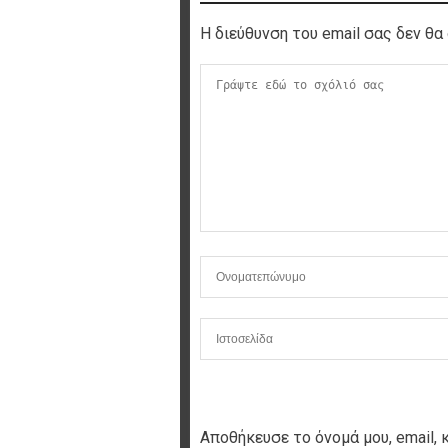
Η διεύθυνση του email σας δεν θα 
Αποθήκευσε το όνομά μου, email, 