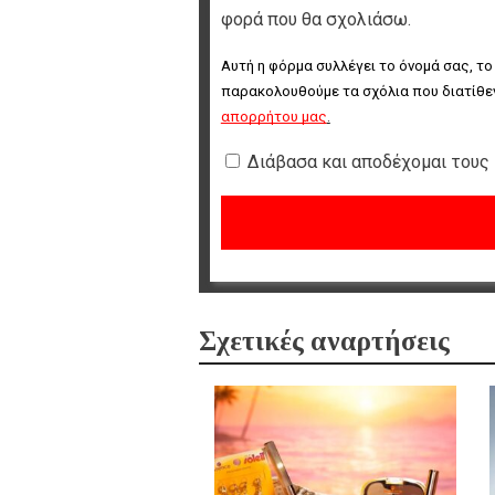
φορά που θα σχολιάσω.
Αυτή η φόρμα συλλέγει το όνομά σας, το
παρακολουθούμε τα σχόλια που διατίθεν
απορρήτου μας
.
Διάβασα και αποδέχομαι τους
Σχετικές αναρτήσεις