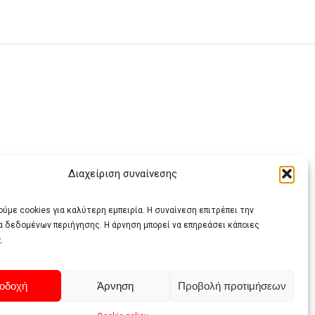
Διαχείριση συναίνεσης
ας
ύμε cookies για καλύτερη εμπειρία. Η συναίνεση επιτρέπει την
α δεδομένων περιήγησης. Η άρνηση μπορεί να επηρεάσει κάποιες
.
οδοχή
Άρνηση
Προβολή προτιμήσεων