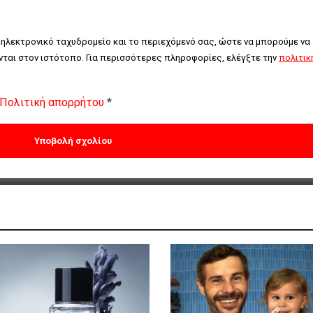
 ηλεκτρονικό ταχυδρομείο και το περιεχόμενό σας, ώστε να μπορούμε να 
ται στον ιστότοπο. Για περισσότερες πληροφορίες, ελέγξτε την 
πολιτική
Πολιτική απορρήτου
*