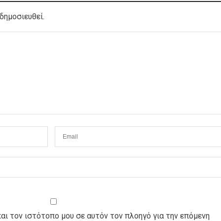
δημοσιευθεί.
και τον ιστότοπο μου σε αυτόν τον πλοηγό για την επόμενη