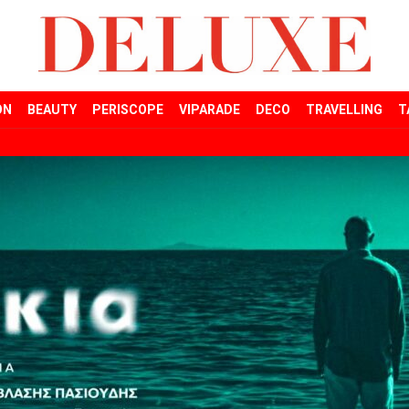
ON
BEAUTY
PERISCOPE
VIPARADE
DECO
TRAVELLING
T