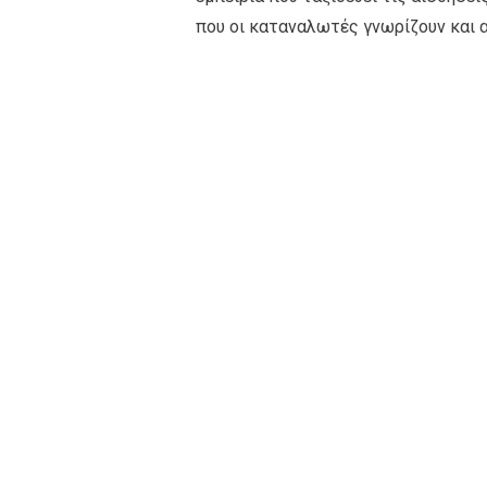
που οι καταναλωτές γνωρίζουν και 