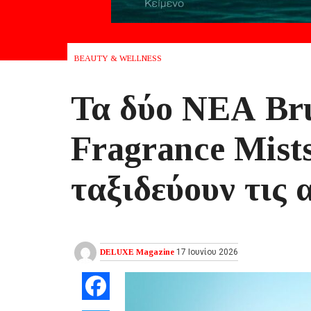
BEAUTY & WELLNESS
Τα δύο ΝΕΑ Br
Fragrance Mist
ταξιδεύουν τις 
DELUXE Magazine
17 Ιουνίου 2026
Facebook