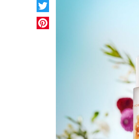
Twitter
Pinterest