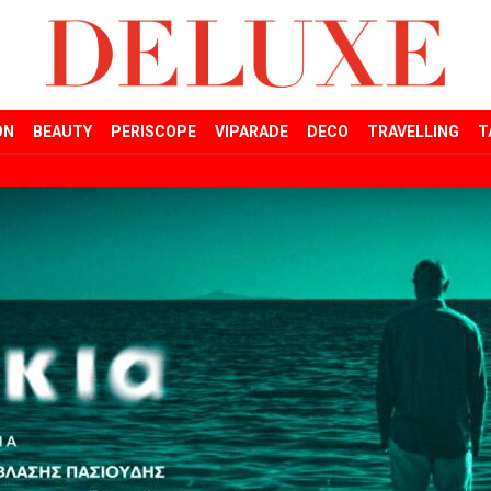
ON
BEAUTY
PERISCOPE
VIPARADE
DECO
TRAVELLING
T